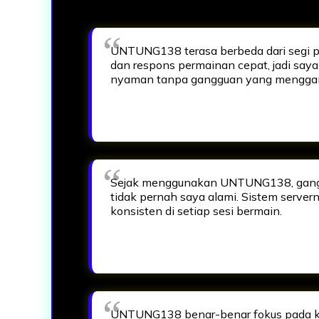
UNTUNG138 terasa berbeda dari segi pe
dan respons permainan cepat, jadi saya
nyaman tanpa gangguan yang menggan
Sejak menggunakan UNTUNG138, gang
tidak pernah saya alami. Sistem serve
konsisten di setiap sesi bermain.
UNTUNG138 benar-benar fokus pada kua