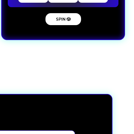
SPIN 🎲