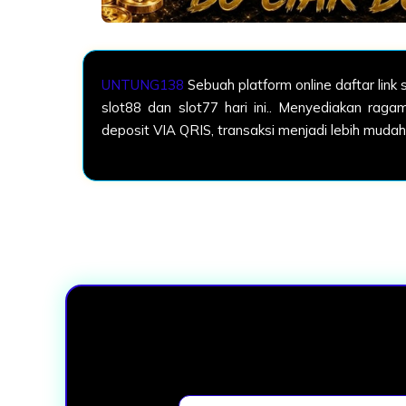
UNTUNG138
Sebuah platform online daftar link 
slot88 dan slot77 hari ini.. Menyediakan raga
deposit VIA QRIS, transaksi menjadi lebih mudah,
Loading...