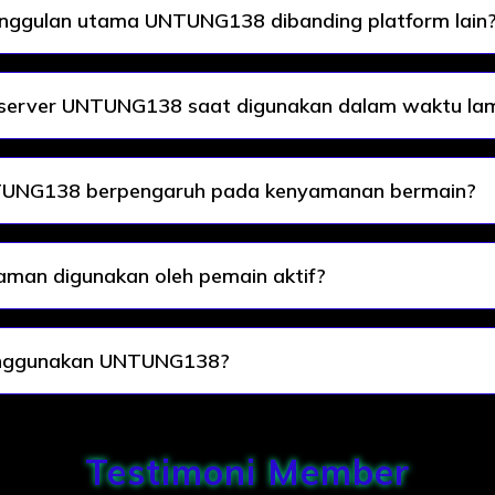
unggulan utama UNTUNG138 dibanding platform lain
 server UNTUNG138 saat digunakan dalam waktu la
NTUNG138 berpengaruh pada kenyamanan bermain?
man digunakan oleh pemain aktif?
enggunakan UNTUNG138?
Testimoni Member