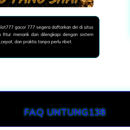
slot777 gacor 777 segera daftarkan diri di situs
m fitur menarik dan dilengkapi dengan sistem
cepat, dan praktis tanpa perlu ribet.
FAQ UNTUNG138