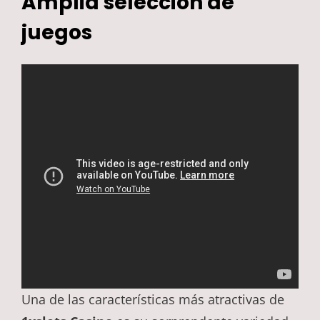
Amplia selección de
juegos
Una de las características más atractivas de