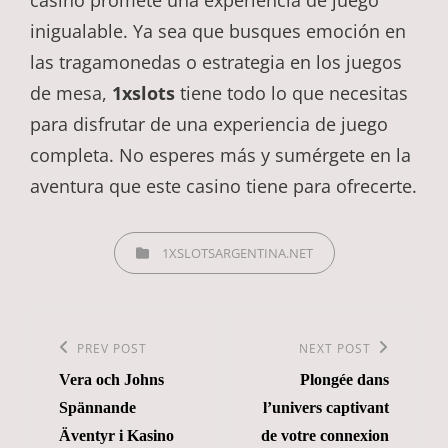
casino promete una experiencia de juego
inigualable. Ya sea que busques emoción en
las tragamonedas o estrategia en los juegos
de mesa,
1xslots
tiene todo lo que necesitas
para disfrutar de una experiencia de juego
completa. No esperes más y sumérgete en la
aventura que este casino tiene para ofrecerte.
CATEGORIES
1XSLOTSARGENTINA.NET
Post
navigation
Previous
PREV POST
Next
NEXT POST
Vera och Johns
Plongée dans
Post
Post
Spännande
l’univers captivant
Äventyr i Kasino
de votre connexion