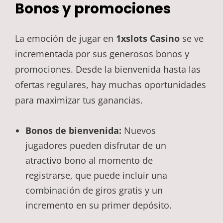
Bonos y promociones
La emoción de jugar en
1xslots Casino
se ve
incrementada por sus generosos bonos y
promociones. Desde la bienvenida hasta las
ofertas regulares, hay muchas oportunidades
para maximizar tus ganancias.
Bonos de bienvenida:
Nuevos
jugadores pueden disfrutar de un
atractivo bono al momento de
registrarse, que puede incluir una
combinación de giros gratis y un
incremento en su primer depósito.