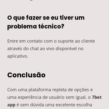
O que fazer se eu tiver um
problema técnico?
Entre em contato com o suporte ao cliente
através do chat ao vivo disponível no
aplicativo.
Conclusão
Com uma plataforma repleta de opções e
uma experiência de usuário sem igual, o
7bet
app
é sem dúvida uma excelente escolha