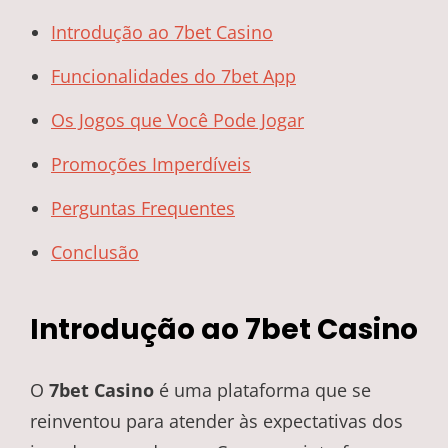
Introdução ao 7bet Casino
Funcionalidades do 7bet App
Os Jogos que Você Pode Jogar
Promoções Imperdíveis
Perguntas Frequentes
Conclusão
Introdução ao 7bet Casino
O
7bet Casino
é uma plataforma que se
reinventou para atender às expectativas dos