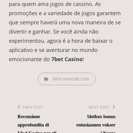
para quem ama jogos de cassino. As
promoções e a variedade de jogos garantem
que sempre haverá uma nova maneira de se
divertir e ganhar. Se você ainda não
experimentou, agora é a hora de baixar o
aplicativo e se aventurar no mundo
emocionante do
7bet Casino
!
CATEGORIES
7BETCASINOBR.COM
Post
navigation
Previous
PREV POST
Next
NEXT POST
Recensione
Slotbox bonus
Post
Post
approfondita di
entusiasmen vokser