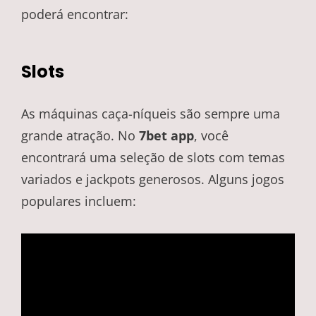
poderá encontrar:
Slots
As máquinas caça-níqueis são sempre uma
grande atração. No
7bet app
, você
encontrará uma seleção de slots com temas
variados e jackpots generosos. Alguns jogos
populares incluem: