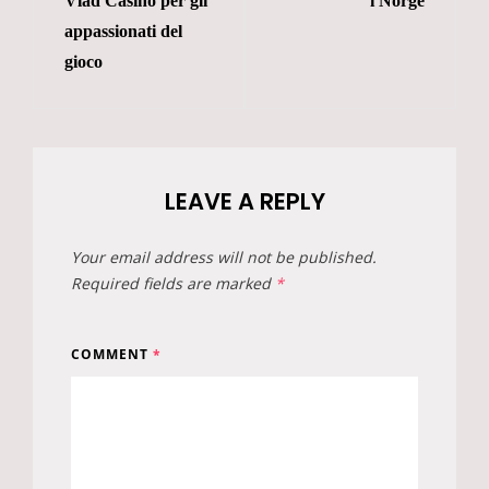
Vlad Casino per gli
i Norge
appassionati del
gioco
LEAVE A REPLY
Your email address will not be published.
Required fields are marked
*
COMMENT
*