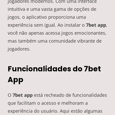
jogadores modernos. Com uma interface
intuitiva e uma vasta gama de opções de
jogos, o aplicativo proporciona uma
experiência sem igual. Ao instalar o
7bet app
,
você não apenas acessa jogos emocionantes,
mas também uma comunidade vibrante de
jogadores.
Funcionalidades do 7bet
App
O
7bet app
está recheado de funcionalidades
que facilitam o acesso e melhoram a
experiência do usuário. Aqui estão algumas