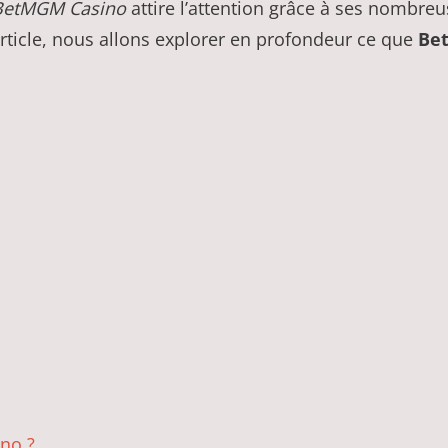
BetMGM Casino
attire l’attention grâce à ses nombreu
article, nous allons explorer en profondeur ce que
Be
no ?