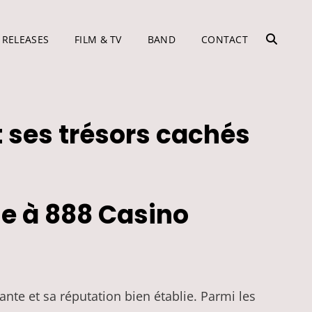
 RELEASES
FILM & TV
BAND
CONTACT
SEARC
t ses trésors cachés
e à 888 Casino
nte et sa réputation bien établie. Parmi les