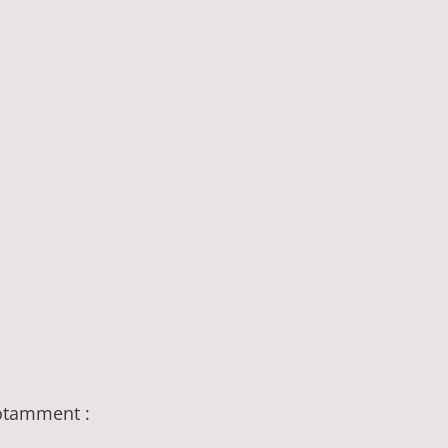
notamment :