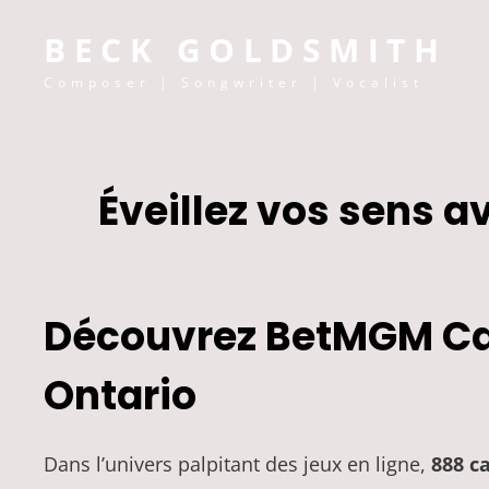
BECK GOLDSMITH
Composer | Songwriter | Vocalist
Éveillez vos sens a
Découvrez BetMGM Cas
Ontario
Dans l’univers palpitant des jeux en ligne,
888 c