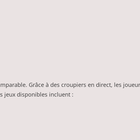
mparable. Grâce à des croupiers en direct, les joueur
s jeux disponibles incluent :