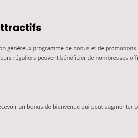
ttractifs
on généreux programme de bonus et de promotions. L
ueurs réguliers peuvent bénéficier de nombreuses off
recevoir un bonus de bienvenue qui peut augmenter c