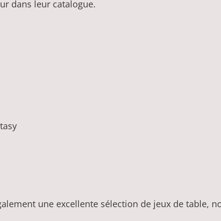
ur dans leur catalogue.
ntasy
alement une excellente sélection de jeux de table, 