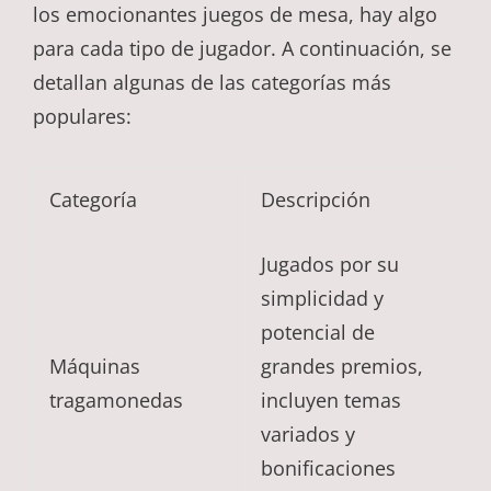
los emocionantes juegos de mesa, hay algo
para cada tipo de jugador. A continuación, se
detallan algunas de las categorías más
populares:
Categoría
Descripción
Jugados por su
simplicidad y
potencial de
Máquinas
grandes premios,
tragamonedas
incluyen temas
variados y
bonificaciones