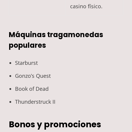
casino físico.
Máquinas tragamonedas
populares
Starburst
Gonzo’s Quest
Book of Dead
Thunderstruck II
Bonos y promociones