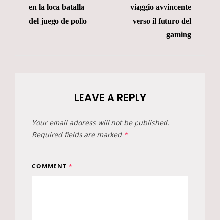
en la loca batalla
viaggio avvincente
del juego de pollo
verso il futuro del
gaming
LEAVE A REPLY
Your email address will not be published.
Required fields are marked
*
COMMENT
*