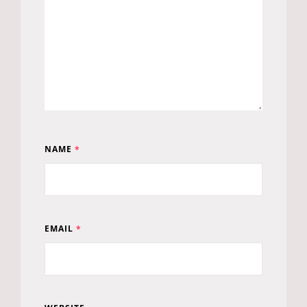
NAME
*
EMAIL
*