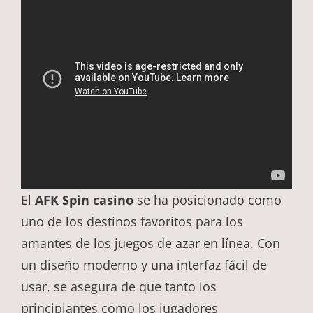
El
AFK Spin casino
se ha posicionado como
uno de los destinos favoritos para los
amantes de los juegos de azar en línea. Con
un diseño moderno y una interfaz fácil de
usar, se asegura de que tanto los
principiantes como los jugadores