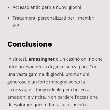
Accesso anticipato a nuovi giochi
Trattamenti personalizzati per i membri
VIP
Conclusione
In sintesi,
amazingbet
è un casinò online che
offre un’esperienza di gioco senza pari. Con
una vasta gamma di giochi, promozioni
generose e un forte impegno verso la
sicurezza, è il luogo ideale per chi cerca
emozioni e vincite. Non perdere l’occasione
di esplorare questo fantastico casinò e