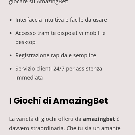
giocare su AmazingBet:
Interfaccia intuitiva e facile da usare
Accesso tramite dispositivi mobili e
desktop
Registrazione rapida e semplice
Servizio clienti 24/7 per assistenza
immediata
I Giochi di AmazingBet
La varietà di giochi offerti da
amazingbet
è
davvero straordinaria. Che tu sia un amante