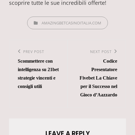
scoprire tutte le sue incredibili offerte!
CATEGORIES
AMAZINGBETCASINOITALIA.COM
Post
navigation
Previous
PREV POST
Next
NEXT POST
Scommettere con
Codice
Post
Post
intelligenza su 21bet
Presentatore
strategie vincenti e
Fivebet La Chiave
consigli utili
per il Successo nel
Gioco d’Aazzardo
LEAVE A REPLY