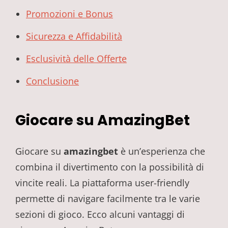
Promozioni e Bonus
Sicurezza e Affidabilità
Esclusività delle Offerte
Conclusione
Giocare su AmazingBet
Giocare su
amazingbet
è un’esperienza che
combina il divertimento con la possibilità di
vincite reali. La piattaforma user-friendly
permette di navigare facilmente tra le varie
sezioni di gioco. Ecco alcuni vantaggi di