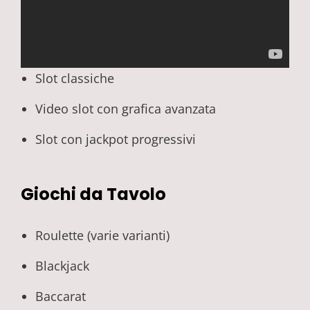
Slot classiche
Video slot con grafica avanzata
Slot con jackpot progressivi
Giochi da Tavolo
Roulette (varie varianti)
Blackjack
Baccarat