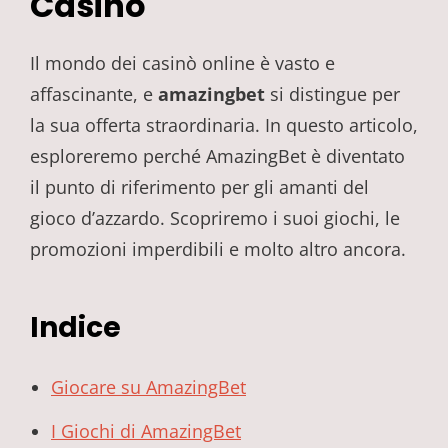
Casino
Il mondo dei casinò online è vasto e
affascinante, e
amazingbet
si distingue per
la sua offerta straordinaria. In questo articolo,
esploreremo perché AmazingBet è diventato
il punto di riferimento per gli amanti del
gioco d’azzardo. Scopriremo i suoi giochi, le
promozioni imperdibili e molto altro ancora.
Indice
Giocare su AmazingBet
I Giochi di AmazingBet