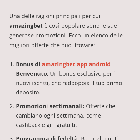
Una delle ragioni principali per cui
amazingbet
è così popolare sono le sue
generose promozioni. Ecco un elenco delle
migliori offerte che puoi trovare:
Bonus di
amazingbet app android
Benvenuto:
Un bonus esclusivo per i
nuovi iscritti, che raddoppia il tuo primo
deposito.
Promozioni settimanali:
Offerte che
cambiano ogni settimana, come
cashback e giri gratuiti.
Programma di fedeltà:
Raccogli punti