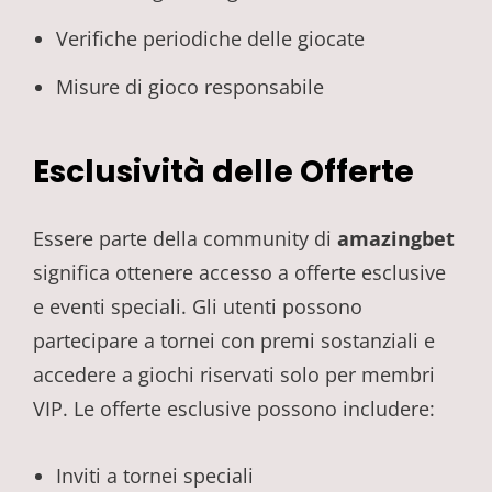
Verifiche periodiche delle giocate
Misure di gioco responsabile
Esclusività delle Offerte
Essere parte della community di
amazingbet
significa ottenere accesso a offerte esclusive
e eventi speciali. Gli utenti possono
partecipare a tornei con premi sostanziali e
accedere a giochi riservati solo per membri
VIP. Le offerte esclusive possono includere:
Inviti a tornei speciali