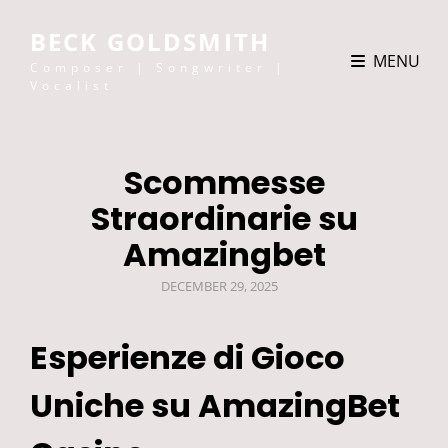
BECK GOLDSMITH
MENU
Composer | Songwriter |
Vocalist
Scommesse
Straordinarie su
Amazingbet
POSTED
DECEMBER 29, 2025
ON
Esperienze di Gioco
Uniche su AmazingBet