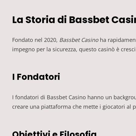
La Storia di Bassbet Cas
Fondato nel 2020,
Bassbet Casino
ha rapidamente
impegno per la sicurezza, questo casinò è cresciut
I Fondatori
I fondatori di Bassbet Casino hanno un backgrou
creare una piattaforma che mette i giocatori al 
Obiettivi e Filosofia