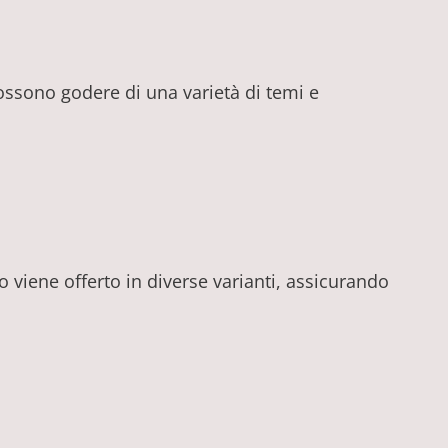
possono godere di una varietà di temi e
co viene offerto in diverse varianti, assicurando