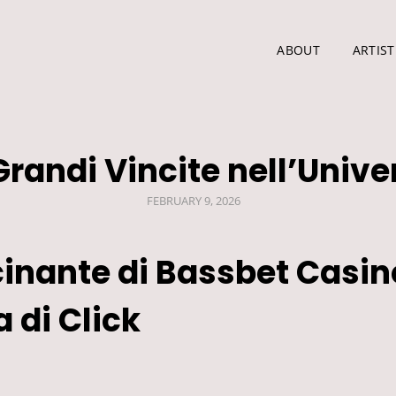
ABOUT
ARTIST
andi Vincite nell’Unive
POSTED
FEBRUARY 9, 2026
ON
cinante di Bassbet Casin
 di Click