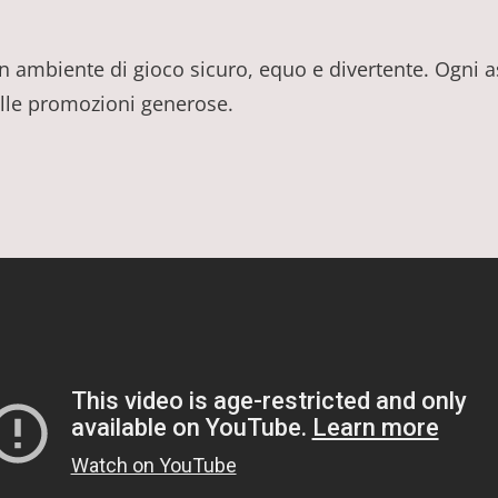
un ambiente di gioco sicuro, equo e divertente. Ogni 
 alle promozioni generose.