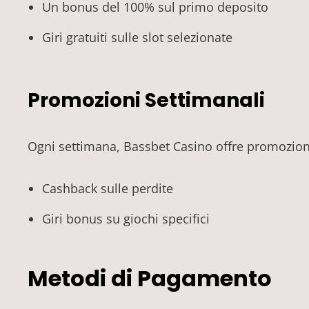
Un bonus del 100% sul primo deposito
Giri gratuiti sulle slot selezionate
Promozioni Settimanali
Ogni settimana, Bassbet Casino offre promozioni 
Cashback sulle perdite
Giri bonus su giochi specifici
Metodi di Pagamento