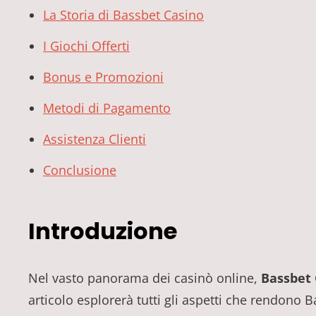
La Storia di Bassbet Casino
I Giochi Offerti
Bonus e Promozioni
Metodi di Pagamento
Assistenza Clienti
Conclusione
Introduzione
Nel vasto panorama dei casinò online,
Bassbet 
articolo esplorerà tutti gli aspetti che rendono 