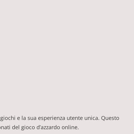
i giochi e la sua esperienza utente unica. Questo
nati del gioco d’azzardo online.