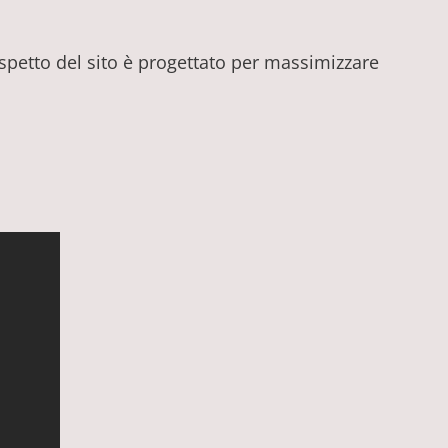
aspetto del sito è progettato per massimizzare