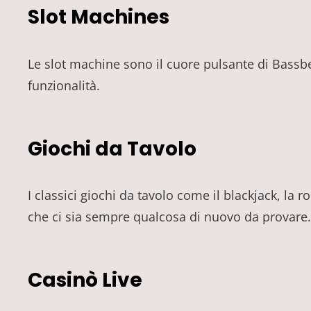
Slot Machines
Le slot machine sono il cuore pulsante di Bassbet
funzionalità.
Giochi da Tavolo
I classici giochi da tavolo come il blackjack, la 
che ci sia sempre qualcosa di nuovo da provare.
Casinò Live