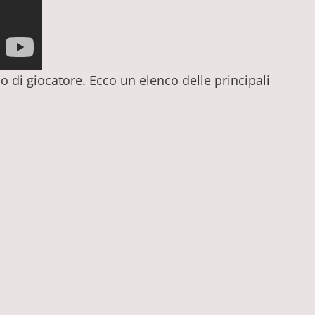
o di giocatore. Ecco un elenco delle principali