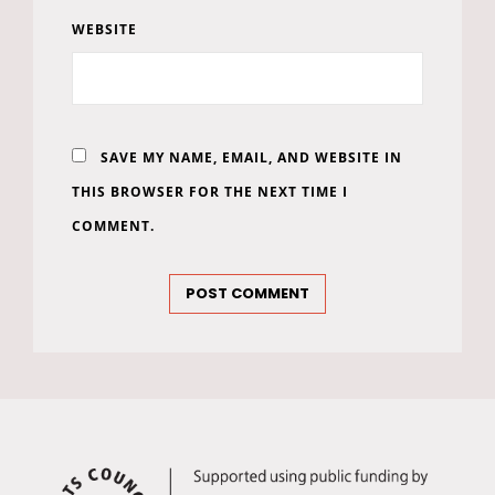
WEBSITE
SAVE MY NAME, EMAIL, AND WEBSITE IN
THIS BROWSER FOR THE NEXT TIME I
COMMENT.