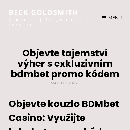
BECK GOLDSMITH
MENU
Composer | Songwriter |
Vocalist
Objevte tajemství
výher s exkluzivním
bdmbet promo kódem
POSTED
MARCH 2, 2026
ON
Objevte kouzlo BDMbet
Casino: Využijte