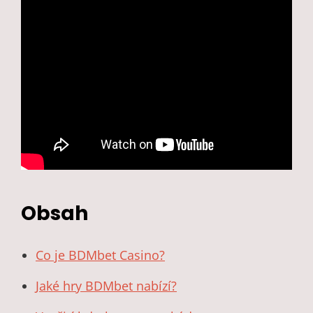
Obsah
Co je BDMbet Casino?
Jaké hry BDMbet nabízí?