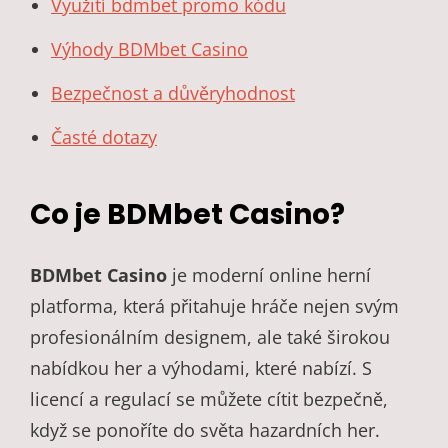
Využití bdmbet promo kódu
Výhody BDMbet Casino
Bezpečnost a důvěryhodnost
Časté dotazy
Co je BDMbet Casino?
BDMbet Casino
je moderní online herní
platforma, která přitahuje hráče nejen svým
profesionálním designem, ale také širokou
nabídkou her a výhodami, které nabízí. S
licencí a regulací se můžete cítit bezpečně,
když se ponoříte do světa hazardních her.