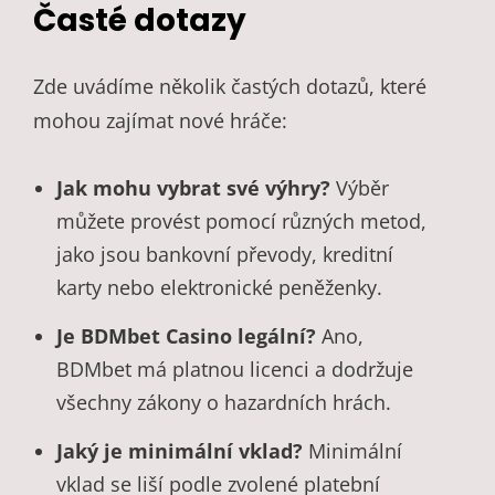
Časté dotazy
Zde uvádíme několik častých dotazů, které
mohou zajímat nové hráče:
Jak mohu vybrat své výhry?
Výběr
můžete provést pomocí různých metod,
jako jsou bankovní převody, kreditní
karty nebo elektronické peněženky.
Je BDMbet Casino legální?
Ano,
BDMbet má platnou licenci a dodržuje
všechny zákony o hazardních hrách.
Jaký je minimální vklad?
Minimální
vklad se liší podle zvolené platební