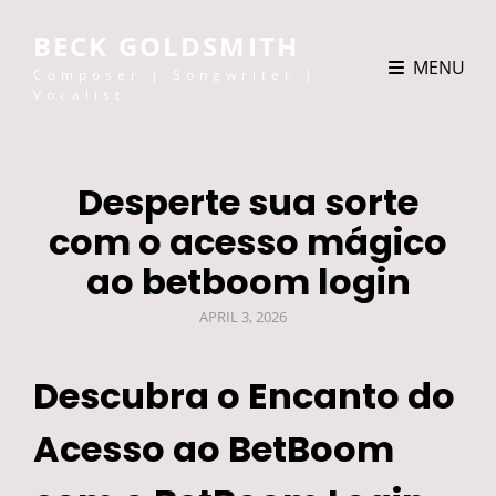
BECK GOLDSMITH
MENU
Composer | Songwriter |
Vocalist
Desperte sua sorte
com o acesso mágico
ao betboom login
POSTED
APRIL 3, 2026
ON
Descubra o Encanto do
Acesso ao BetBoom