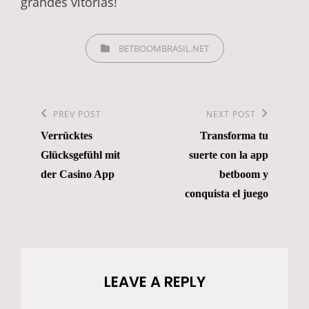
grandes vitórias!
CATEGORIES
BETBOOMBRASIL.NET
Post
navigation
Previous
PREV POST
Next
NEXT POST
Verrücktes
Transforma tu
Post
Post
Glücksgefühl mit
suerte con la app
der Casino App
betboom y
conquista el juego
LEAVE A REPLY