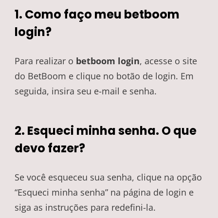
1. Como faço meu
betboom
login
?
Para realizar o
betboom login
, acesse o site
do BetBoom e clique no botão de login. Em
seguida, insira seu e-mail e senha.
2. Esqueci minha senha. O que
devo fazer?
Se você esqueceu sua senha, clique na opção
“Esqueci minha senha” na página de login e
siga as instruções para redefini-la.