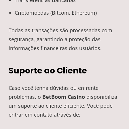
Criptomoedas (Bitcoin, Ethereum)
Todas as transações são processadas com
segurança, garantindo a proteção das
informações financeiras dos usuários.
Suporte ao Cliente
Caso você tenha dúvidas ou enfrente
problemas, o
BetBoom Casino
disponibiliza
um suporte ao cliente eficiente. Você pode
entrar em contato através de: