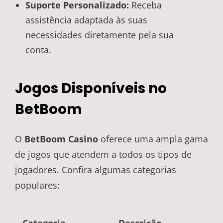
Suporte Personalizado:
Receba
assistência adaptada às suas
necessidades diretamente pela sua
conta.
Jogos Disponíveis no
BetBoom
O
BetBoom Casino
oferece uma ampla gama
de jogos que atendem a todos os tipos de
jogadores. Confira algumas categorias
populares: