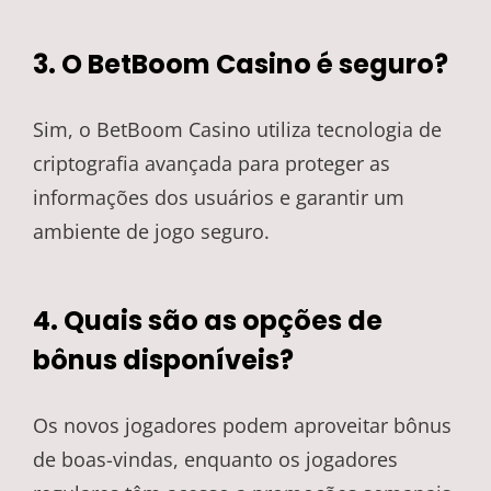
3. O BetBoom Casino é seguro?
Sim, o BetBoom Casino utiliza tecnologia de
criptografia avançada para proteger as
informações dos usuários e garantir um
ambiente de jogo seguro.
4. Quais são as opções de
bônus disponíveis?
Os novos jogadores podem aproveitar bônus
de boas-vindas, enquanto os jogadores