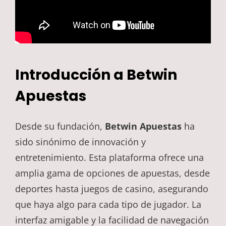
Introducción a Betwin
Apuestas
Desde su fundación,
Betwin Apuestas
ha
sido sinónimo de innovación y
entretenimiento. Esta plataforma ofrece una
amplia gama de opciones de apuestas, desde
deportes hasta juegos de casino, asegurando
que haya algo para cada tipo de jugador. La
interfaz amigable y la facilidad de navegación