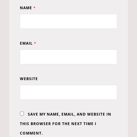
NAME
*
EMAIL
*
WEBSITE
SAVE MY NAME, EMAIL, AND WEBSITE IN
THIS BROWSER FOR THE NEXT TIME I
COMMENT.