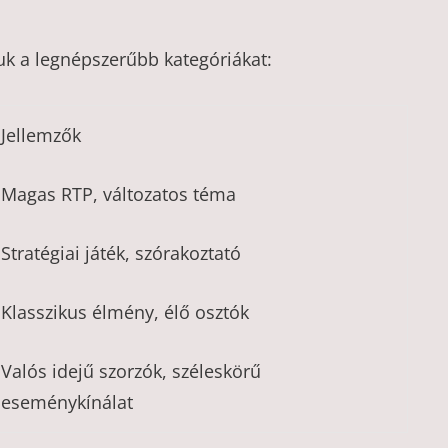
uk a legnépszerűbb kategóriákat:
Jellemzők
Magas RTP, változatos téma
Stratégiai játék, szórakoztató
Klasszikus élmény, élő osztók
Valós idejű szorzók, széleskörű
eseménykínálat