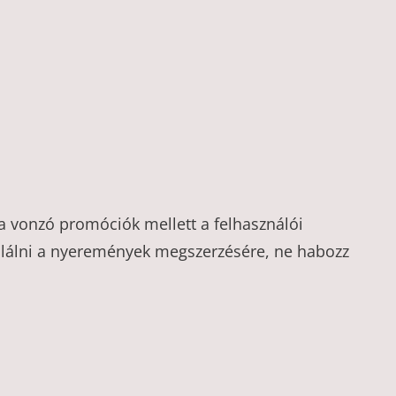
a vonzó promóciók mellett a felhasználói
találni a nyeremények megszerzésére, ne habozz