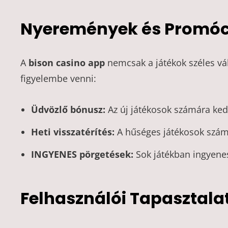
Nyeremények és Promóc
A
bison casino app
nemcsak a játékok széles vá
figyelembe venni:
Üdvözlő bónusz:
Az új játékosok számára kedv
Heti visszatérítés:
A hűséges játékosok számár
INGYENES pörgetések:
Sok játékban ingyene
Felhasználói Tapasztala