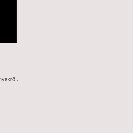
yekről.