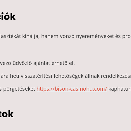
iók
lasztékát kínálja, hanem vonzó nyereményeket és pr
ező üdvözlő ajánlat érhető el.
a heti visszatérítési lehetőségek állnak rendelkezés
s pörgetéseket
https://bison-casinohu.com/
kaphatun
tok