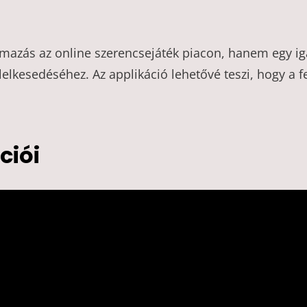
azás az online szerencsejáték piacon, hanem egy igaz
ok lelkesedéséhez. Az applikáció lehetővé teszi, hogy 
ciói