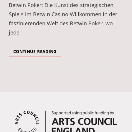
Betwin Poker: Die Kunst des strategischen
Spiels im Betwin Casino Willkommen in der
faszinierenden Welt des Betwin Poker, wo
jede
BETWIN
CONTINUE READING
POKER
DER
SCHLÜSSEL
ZU
UNVERGESSLICHEN
SPIELNÄCHTEN