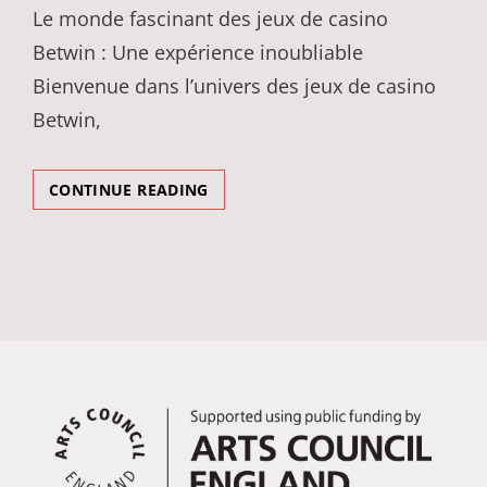
Le monde fascinant des jeux de casino
Betwin : Une expérience inoubliable
Bienvenue dans l’univers des jeux de casino
Betwin,
L’UNIVERS
CONTINUE READING
CAPTIVANT
DES
JEUX
DE
CASINO
BETWIN
À
VOTRE
PORTÉE