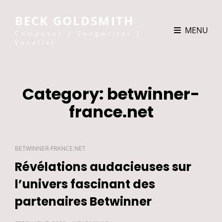
BECK GOLDSMITH
MENU
Composer | Songwriter |
Vocalist
Category:
betwinner-
france.net
CAT
BETWINNER-FRANCE.NET
LINKS
Révélations audacieuses sur
l’univers fascinant des
partenaires Betwinner