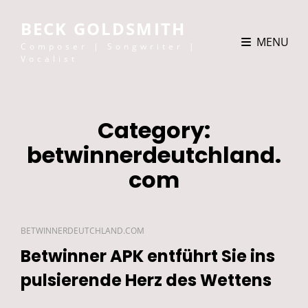
BECK GOLDSMITH
MENU
Composer | Songwriter |
Vocalist
Category:
betwinnerdeutchland.
com
CAT
BETWINNERDEUTCHLAND.COM
LINKS
Betwinner APK entführt Sie ins
pulsierende Herz des Wettens