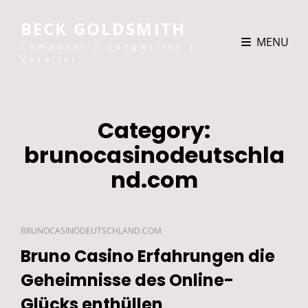
BECK GOLDSMITH
MENU
Composer | Songwriter |
Vocalist
Category:
brunocasinodeutschla
nd.com
CAT
BRUNOCASINODEUTSCHLAND.COM
LINKS
Bruno Casino Erfahrungen die
Geheimnisse des Online-
Glücks enthüllen