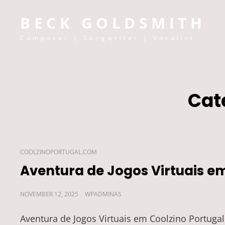
BECK GOLDSMITH
Composer | Songwriter | Vocalist
Cat
CAT
COOLZINOPORTUGAL.COM
LINKS
Aventura de Jogos Virtuais e
POSTED
NOVEMBER 12, 2025
WPADMINAS
ON
Aventura de Jogos Virtuais em Coolzino Portug