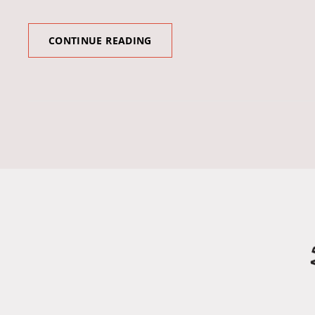
LE
CONTINUE READING
ROYAUME
LUDIQUE
DE
CRAZY
FOX
CASINO
EN
LIGNE