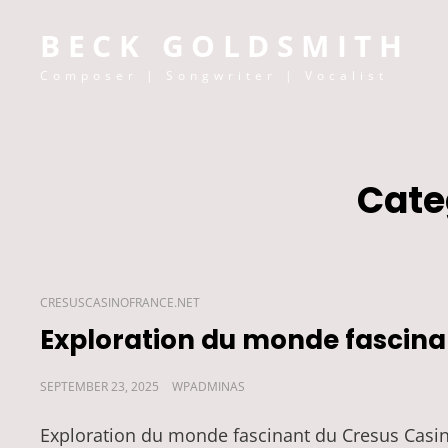
BECK GOLDSMITH
Composer | Songwriter | Vocalist
Cate
CAT
CRESUSCASINOFRANCE.NET
LINKS
Exploration du monde fascina
POSTED
SEPTEMBER 23, 2025
WPADMINAS
ON
Exploration du monde fascinant du Cresus Casin