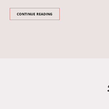
EXPLORATION
CONTINUE READING
DU
MONDE
FASCINANT
DU
CRESUS
CASINO