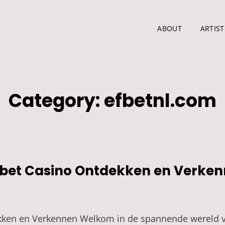
ABOUT
ARTIST
Category:
efbetnl.com
fbet Casino Ontdekken en Verke
kken en Verkennen Welkom in de spannende wereld va