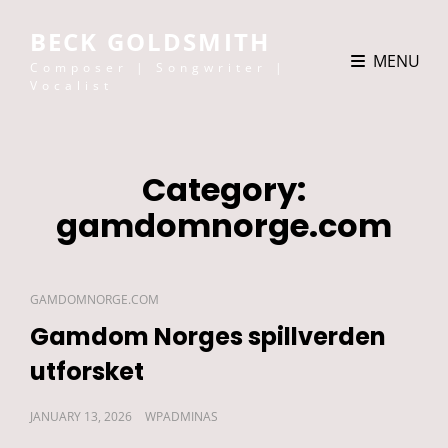
BECK GOLDSMITH
MENU
Composer | Songwriter |
Vocalist
Category:
gamdomnorge.com
CAT
GAMDOMNORGE.COM
LINKS
Gamdom Norges spillverden
utforsket
POSTED
JANUARY 13, 2026
WPADMINAS
ON