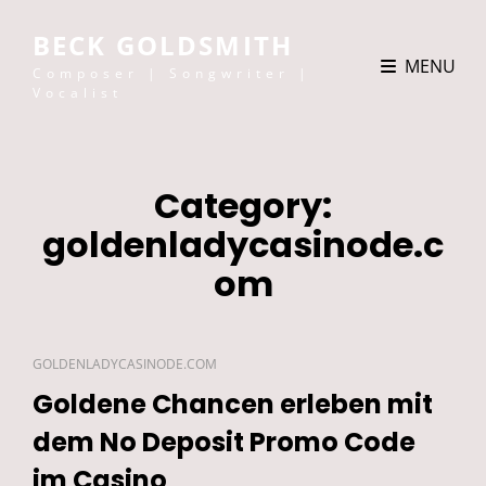
BECK GOLDSMITH
MENU
Composer | Songwriter |
Vocalist
Category:
goldenladycasinode.c
om
CAT
GOLDENLADYCASINODE.COM
LINKS
Goldene Chancen erleben mit
dem No Deposit Promo Code
im Casino