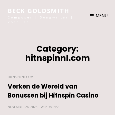
BECK GOLDSMITH
MENU
Composer | Songwriter |
Vocalist
Category:
hitnspinnl.com
CAT
HITNSPINNL.COM
LINKS
Verken de Wereld van
Bonussen bij Hitnspin Casino
POSTED
NOVEMBER 26, 2025
WPADMINAS
ON