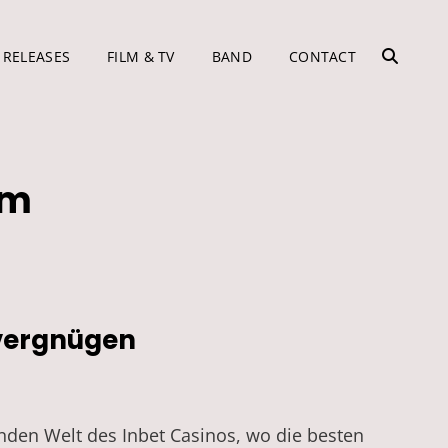
 RELEASES
FILM & TV
BAND
CONTACT
SEARC
om
lvergnügen
nden Welt des Inbet Casinos, wo die besten