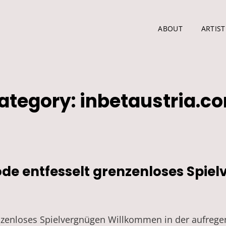
ABOUT
ARTIST
ategory:
inbetaustria.c
ode entfesselt grenzenloses Spie
nzenloses Spielvergnügen Willkommen in der aufrege