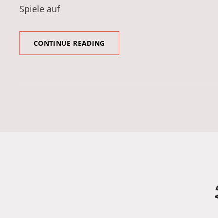
Spiele auf
REVOLUTIONÄRER
CONTINUE READING
INBET
BONUS
CODE
ENTFESSELT
GRENZENLOSES
SPIELVERGNÜGEN