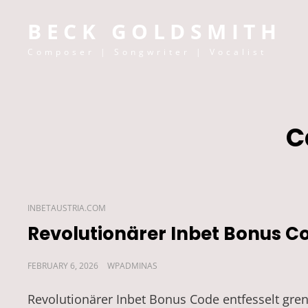
BECK GOLDSMITH
Composer | Songwriter | Vocalist
C
CAT
INBETAUSTRIA.COM
LINKS
Revolutionärer Inbet Bonus C
POSTED
FEBRUARY 6, 2026
WPADMINAS
ON
Revolutionärer Inbet Bonus Code entfesselt gre