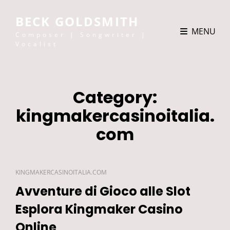
BECK GOLDSMITH
MENU
Composer | Songwriter |
Vocalist
Category:
kingmakercasinoitalia.
com
CAT
KINGMAKERCASINOITALIA.COM
LINKS
Avventure di Gioco alle Slot
Esplora Kingmaker Casino
Online