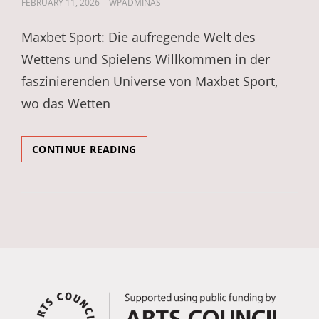
POSTED
FEBRUARY 11, 2026
WPADMINAS
ON
Maxbet Sport: Die aufregende Welt des
Wettens und Spielens Willkommen in der
faszinierenden Universe von Maxbet Sport,
wo das Wetten
MAXBET
CONTINUE READING
SPORT
ENTFESSELT
DEN
NERVENKITZEL
DES
WETTENS
AUF
HÖCHSTEM
NIVEAU