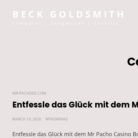
BECK GOLDSMITH
Composer | Songwriter | Vocalist
C
CAT
MR-PACHODE.COM
LINKS
Entfessle das Glück mit dem 
POSTED
MARCH 10, 2026
WPADMINAS
ON
Entfessle das Glück mit dem Mr Pacho Casino 