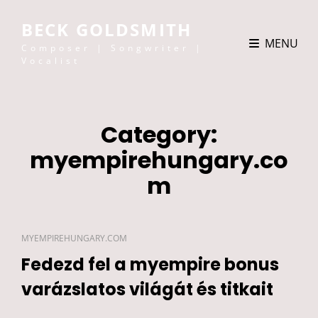
BECK GOLDSMITH
MENU
Composer | Songwriter |
Vocalist
Category:
myempirehungary.co
m
CAT
MYEMPIREHUNGARY.COM
LINKS
Fedezd fel a myempire bonus
varázslatos világát és titkait