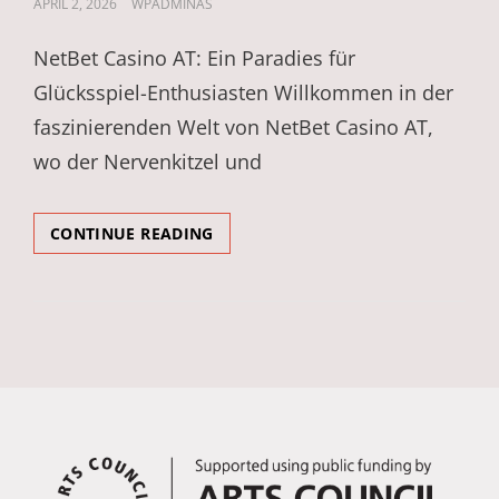
POSTED
APRIL 2, 2026
WPADMINAS
ON
NetBet Casino AT: Ein Paradies für
Glücksspiel-Enthusiasten Willkommen in der
faszinierenden Welt von NetBet Casino AT,
wo der Nervenkitzel und
NETBET
CONTINUE READING
CASINO
AT
EROBERT
DIE
SPIELWELT
MIT
UNVERGESSLICHEM
NERVENKITZEL