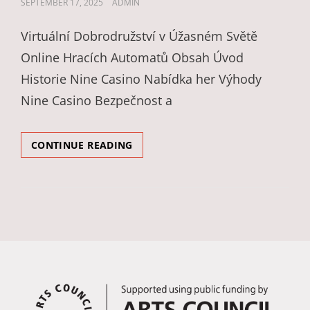
POSTED
SEPTEMBER 17, 2025
ADMIN
ON
Virtuální Dobrodružství v Úžasném Světě
Online Hracích Automatů Obsah Úvod
Historie Nine Casino Nabídka her Výhody
Nine Casino Bezpečnost a
VIRTUÁLNÍ
CONTINUE READING
DOBRODRUŽSTVÍ
V
ÚŽASNÉM
SVĚTĚ
ONLINE
HRACÍCH
AUTOMATŮ