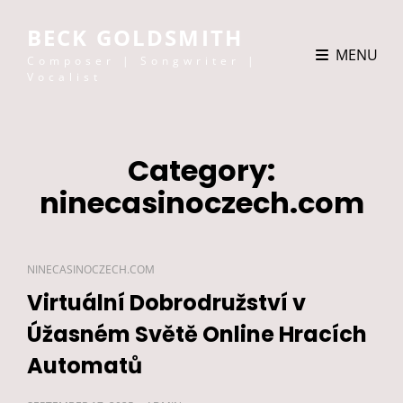
BECK GOLDSMITH
MENU
Composer | Songwriter |
Vocalist
Category:
ninecasinoczech.com
CAT
NINECASINOCZECH.COM
LINKS
Virtuální Dobrodružství v
Úžasném Světě Online Hracích
Automatů