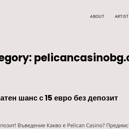
ABOUT
ARTIST
egory:
pelicancasinobg
атен шанс с 15 евро без депозит
позит! Въведение Какво е Pelican Casino? Предимст