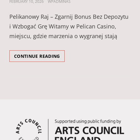
POSTED
FEBRUARY 10, 2026
WPADMINAS
ON
Pelikanowy Raj – Zgarnij Bonus Bez Depozytu
i Wzbogać Grę Witamy w Pelican Casino,
miejscu, gdzie marzenia o wygranej stają
PELIKANOWY
CONTINUE READING
RAJ
–
ZGARNIJ
BONUS
BEZ
DEPOZYTU
I
WZBOGAĆ
GRĘ