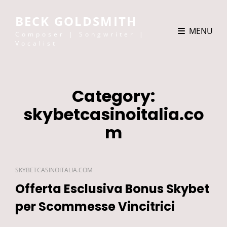
BECK GOLDSMITH
MENU
Composer | Songwriter |
Vocalist
Category:
skybetcasinoitalia.co
m
CAT
SKYBETCASINOITALIA.COM
LINKS
Offerta Esclusiva Bonus Skybet
per Scommesse Vincitrici