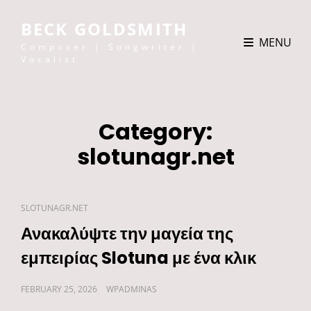
BECK GOLDSMITH
MENU
Composer | Songwriter |
Vocalist
Category:
slotunagr.net
CAT
SLOTUNAGR.NET
LINKS
Ανακαλύψτε την μαγεία της
εμπειρίας Slotuna με ένα κλικ
POSTED
FEBRUARY 25, 2026
WPADMINAS
ON