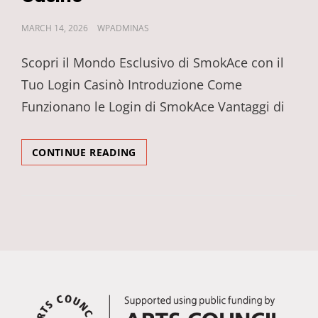
POSTED
MARCH 14, 2026
WPADMINAS
ON
Scopri il Mondo Esclusivo di SmokAce con il
Tuo Login Casinò Introduzione Come
Funzionano le Login di SmokAce Vantaggi di
SVELA
CONTINUE READING
IL
MONDO
ESCLUSIVO
DI
SMOKACE
CON
IL
TUO
LOGIN
CASINÒ