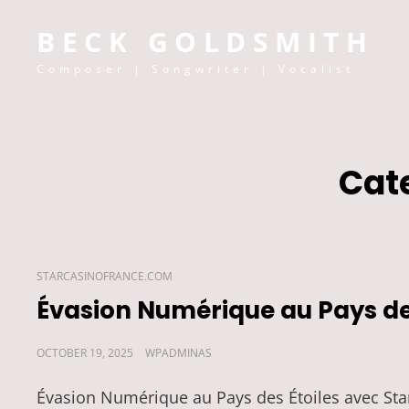
BECK GOLDSMITH
Composer | Songwriter | Vocalist
Cat
CAT
STARCASINOFRANCE.COM
LINKS
Évasion Numérique au Pays de
POSTED
OCTOBER 19, 2025
WPADMINAS
ON
Évasion Numérique au Pays des Étoiles avec Sta