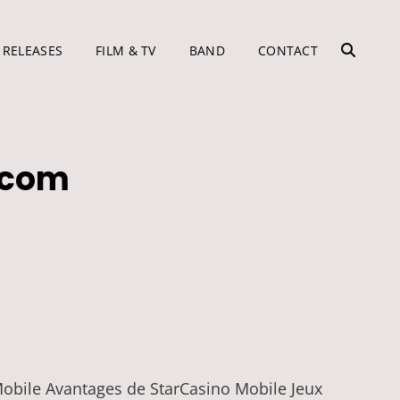
 RELEASES
FILM & TV
BAND
CONTACT
SEARC
.com
Mobile Avantages de StarCasino Mobile Jeux