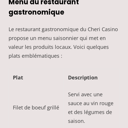
Menu du restaurant
gastronomique
Le restaurant gastronomique du Cheri Casino
propose un menu saisonnier qui met en
valeur les produits locaux. Voici quelques
plats emblématiques :
Plat
Description
Servi avec une
sauce au vin rouge
Filet de boeuf grillé
et des légumes de
saison.