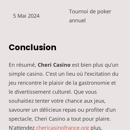
Tournoi de poker
5 Mai 2024
annuel
Conclusion
En résumé,
Cheri Casino
est bien plus qu’un
simple casino. C’est un lieu où l’excitation du
jeu rencontre le plaisir de la gastronomie et
le divertissement culturel. Que vous
souhaitiez tenter votre chance aux jeux,
savourer un délicieux repas ou profiter d’un
spectacle, Cheri Casino a tout pour plaire.
N’attendez
chericasinofrance.org
plus,