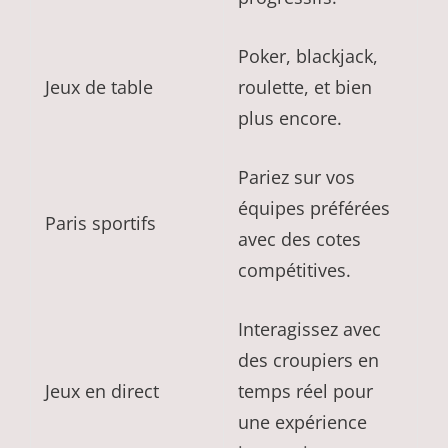
Poker, blackjack,
Jeux de table
roulette, et bien
plus encore.
Pariez sur vos
équipes préférées
Paris sportifs
avec des cotes
compétitives.
Interagissez avec
des croupiers en
Jeux en direct
temps réel pour
une expérience