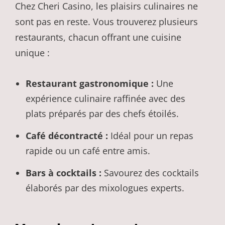
Chez Cheri Casino, les plaisirs culinaires ne
sont pas en reste. Vous trouverez plusieurs
restaurants, chacun offrant une cuisine
unique :
Restaurant gastronomique :
Une
expérience culinaire raffinée avec des
plats préparés par des chefs étoilés.
Café décontracté :
Idéal pour un repas
rapide ou un café entre amis.
Bars à cocktails :
Savourez des cocktails
élaborés par des mixologues experts.