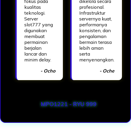
fokus pada
dikelola secara
kualitas
profesional.
teknologi.
Infrastruktur
Server
servernya kuat,
slot777 yang
performanya
digunakan
konsisten, dan
membuat
pengalaman
permainan
bermain terasa
berjalan
lebih aman
lancar dan
serta
minim delay.
menyenangkan.
- Ocho
- Oche
MPO1221 - RYU 999