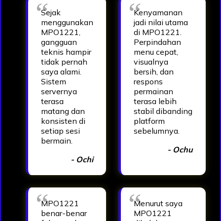
Sejak
Kenyamanan
menggunakan
jadi nilai utama
MPO1221,
di MPO1221.
gangguan
Perpindahan
teknis hampir
menu cepat,
tidak pernah
visualnya
saya alami.
bersih, dan
Sistem
respons
servernya
permainan
terasa
terasa lebih
matang dan
stabil dibanding
konsisten di
platform
setiap sesi
sebelumnya.
bermain.
- Ochu
- Ochi
MPO1221
Menurut saya
benar-benar
MPO1221