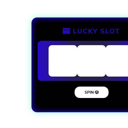
🎰 LUCKY SLOT
SPIN 🎲