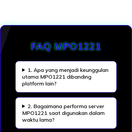
Loading...
FAQ MPO1221
1. Apa yang menjadi keunggulan
utama MPO1221 dibanding
platform lain?
2. Bagaimana performa server
MPO1221 saat digunakan dalam
waktu lama?