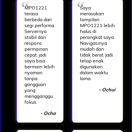
MPO1221
Saya
terasa
merasakan
berbeda dari
tampilan
segi performa.
MPO1221 lebih
Servernya
halus di
stabil dan
perangkat saya.
respons
Navigasinya
permainan
mudah dan
cepat, jadi
tidak berat, jadi
saya bisa
tetap enak
bermain lebih
digunakan
nyaman
dalam waktu
tanpa
lama.
gangguan
- Ochui
yang
mengganggu
fokus.
- Ocha