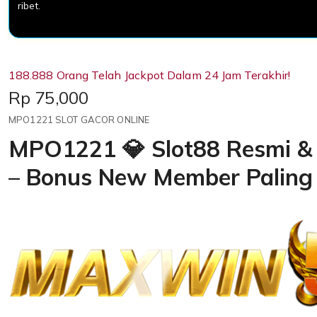
ribet.
188.888 Orang Telah Jackpot Dalam 24 Jam Terakhir!
Price:
Rp 75,000
MPO1221 SLOT GACOR ONLINE
MPO1221 💎 Slot88 Resmi &
– Bonus New Member Paling