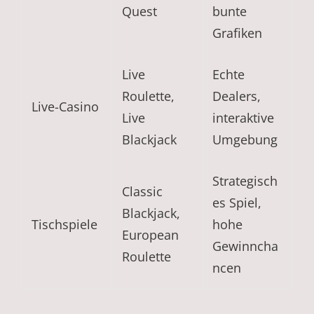
Quest
bunte
Grafiken
Live
Echte
Roulette,
Dealers,
Live-Casino
Live
interaktive
Blackjack
Umgebung
Strategisch
Classic
es Spiel,
Blackjack,
Tischspiele
hohe
European
Gewinncha
Roulette
ncen