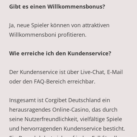
Gibt es einen Willkommensbonus?
Ja, neue Spieler können von attraktiven
Willkommensboni profitieren.
Wie erreiche ich den Kundenservice?
Der Kundenservice ist über Live-Chat, E-Mail
oder den FAQ-Bereich erreichbar.
Insgesamt ist Corgibet Deutschland ein
herausragendes Online-Casino, das durch
seine Nutzerfreundlichkeit, vielfältige Spiele
und hervorragenden Kundenservice besticht.