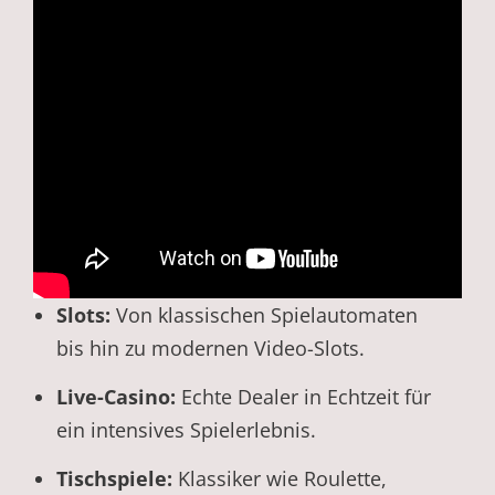
Slots:
Von klassischen Spielautomaten
bis hin zu modernen Video-Slots.
Live-Casino:
Echte Dealer in Echtzeit für
ein intensives Spielerlebnis.
Tischspiele:
Klassiker wie Roulette,