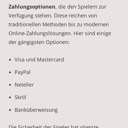
Zahlungsoptionen
, die den Spielern zur
Verfügung stehen. Diese reichen von
traditionellen Methoden bis zu modernen
Online-Zahlungslösungen. Hier sind einige
der gängigsten Optionen:
Visa und Mastercard
PayPal
Neteller
Skrill
Banküberweisung
Die Sicherheit der Spieler hat oberste