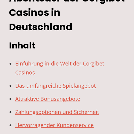
Casinos in
Deutschland
Inhalt
Einführung in die Welt der Corgibet
Casinos
Das umfangreiche Spielangebot
Attraktive Bonusangebote
Zahlungsoptionen und Sicherheit
Hervorragender Kundenservice