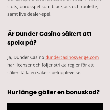
slots, bordsspel som blackjack och roulette,
samt live dealer-spel.
Är Dunder Casino säkert att
spela på?
Ja, Dunder Casino
dundercasinosverige.com
har licenser och följer strikta regler för att
säkerställa en säker spelupplevelse.
Hur länge gäller en bonuskod?