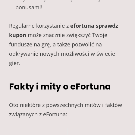
bonusami!
Regularne korzystanie z
efortuna sprawdz
kupon
może znacznie zwiększyć Twoje
fundusze na grę, a także pozwolić na
odkrywanie nowych możliwości w świecie
gier.
Fakty i mity o eFortuna
Oto niektóre z powszechnych mitów i faktów
związanych z eFortuna: