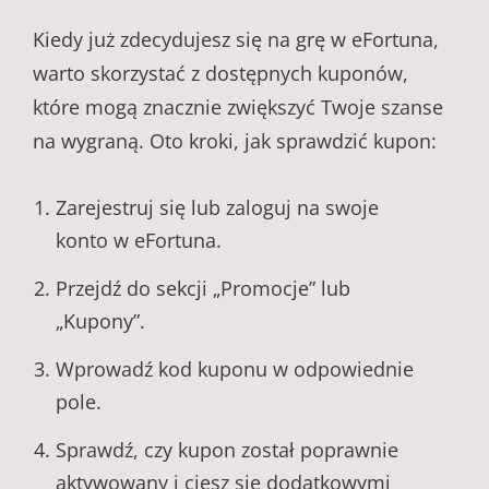
Kiedy już zdecydujesz się na grę w eFortuna,
warto skorzystać z dostępnych kuponów,
które mogą znacznie zwiększyć Twoje szanse
na wygraną. Oto kroki, jak sprawdzić kupon:
Zarejestruj się lub zaloguj na swoje
konto w eFortuna.
Przejdź do sekcji „Promocje” lub
„Kupony”.
Wprowadź kod kuponu w odpowiednie
pole.
Sprawdź, czy kupon został poprawnie
aktywowany i ciesz się dodatkowymi