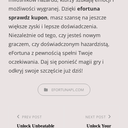
możliwości wygranej. Dzięki
efortuna
sprawdz kupon
, masz szansę na jeszcze
większe zyski i lepsze doświadczenia.
Niezależnie od tego, czy jesteś nowym
graczem, czy doświadczonym hazardzistą,
eFortuna z pewnością spełni Twoje
oczekiwania. Daj się ponieść magii gry i
odkryj swoje szczęście już dziś!
CATEGORIES
EFORTUNAPL.COM
Post
navigation
Previous
PREV POST
Next
NEXT POST
Unlock Unbeatable
Unlock Your
Post
Post