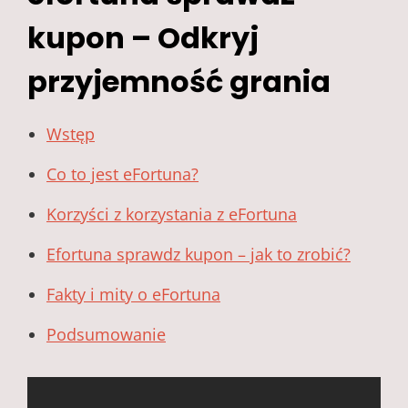
kupon – Odkryj
przyjemność grania
Wstęp
Co to jest eFortuna?
Korzyści z korzystania z eFortuna
Efortuna sprawdz kupon – jak to zrobić?
Fakty i mity o eFortuna
Podsumowanie