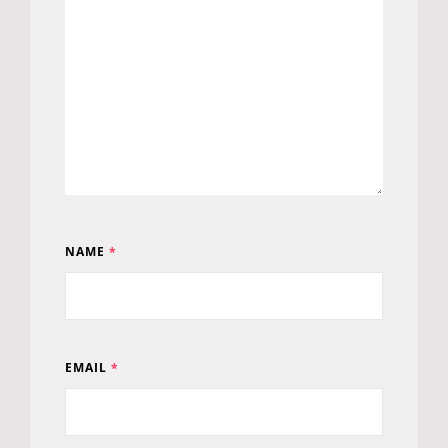
NAME
*
EMAIL
*