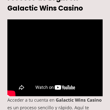
Galactic Wins Casino
Acceder a tu cuenta en
Galactic Wins Casino
es un proceso sencillo y rápido. Aquí te