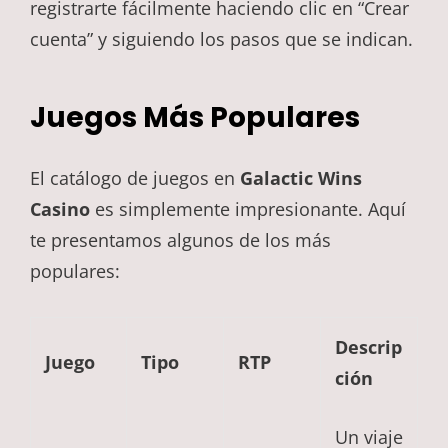
registrarte fácilmente haciendo clic en “Crear
cuenta” y siguiendo los pasos que se indican.
Juegos Más Populares
El catálogo de juegos en
Galactic Wins
Casino
es simplemente impresionante. Aquí
te presentamos algunos de los más
populares:
Descrip
Juego
Tipo
RTP
ción
Un viaje