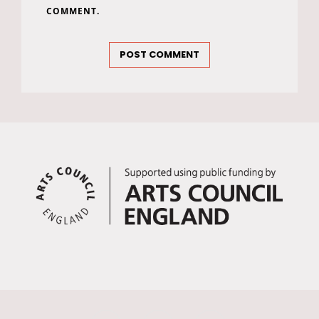
COMMENT.