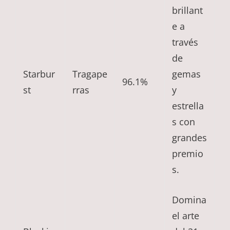
brillant
e a
través
de
Starbur
Tragape
gemas
96.1%
st
rras
y
estrella
s con
grandes
premio
s.
Domina
el arte