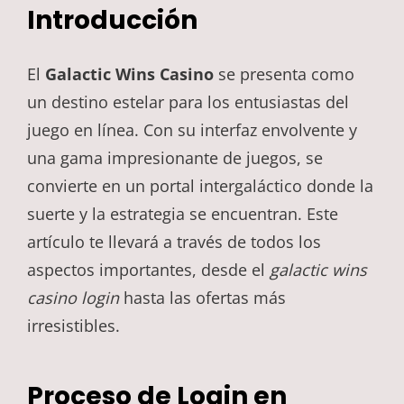
Introducción
El
Galactic Wins Casino
se presenta como
un destino estelar para los entusiastas del
juego en línea. Con su interfaz envolvente y
una gama impresionante de juegos, se
convierte en un portal intergaláctico donde la
suerte y la estrategia se encuentran. Este
artículo te llevará a través de todos los
aspectos importantes, desde el
galactic wins
casino login
hasta las ofertas más
irresistibles.
Proceso de Login en