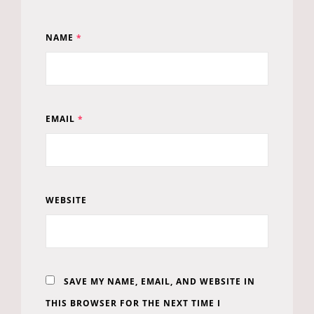
NAME
*
EMAIL
*
WEBSITE
SAVE MY NAME, EMAIL, AND WEBSITE IN
THIS BROWSER FOR THE NEXT TIME I