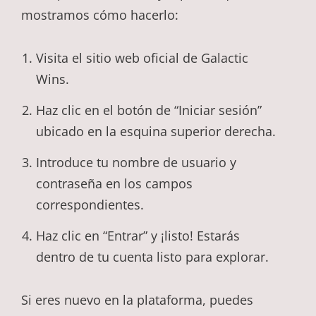
mostramos cómo hacerlo:
Visita el sitio web oficial de Galactic
Wins.
Haz clic en el botón de “Iniciar sesión”
ubicado en la esquina superior derecha.
Introduce tu nombre de usuario y
contraseña en los campos
correspondientes.
Haz clic en “Entrar” y ¡listo! Estarás
dentro de tu cuenta listo para explorar.
Si eres nuevo en la plataforma, puedes