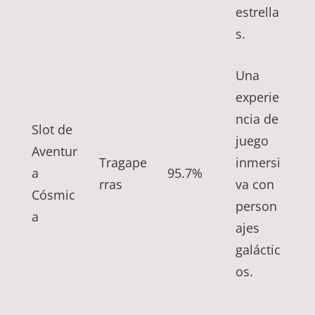
estrella
s.
Una
experie
ncia de
Slot de
juego
Aventur
Tragape
inmersi
a
95.7%
rras
va con
Cósmic
person
a
ajes
galáctic
os.