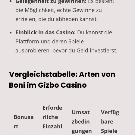
Gelegenheit zu gewinnen:
Es besteht
die Möglichkeit, echte Gewinne zu
erzielen, die du abheben kannst.
Einblick in das Casino:
Du kannst die
Plattform und deren Spiele
ausprobieren, bevor du Geld investierst.
Vergleichstabelle: Arten von
Boni im Gizbo Casino
Erforde
Umsat
Verfüg
Bonusa
rliche
zbedin
bare
rt
Einzahl
gungen
Spiele