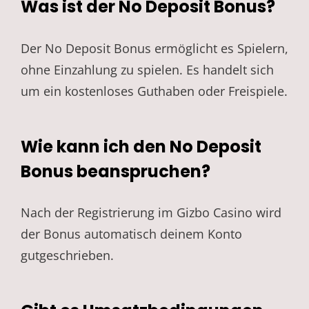
Was ist der No Deposit Bonus?
Der No Deposit Bonus ermöglicht es Spielern,
ohne Einzahlung zu spielen. Es handelt sich
um ein kostenloses Guthaben oder Freispiele.
Wie kann ich den No Deposit
Bonus beanspruchen?
Nach der Registrierung im Gizbo Casino wird
der Bonus automatisch deinem Konto
gutgeschrieben.