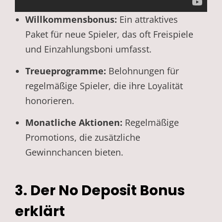
Willkommensbonus:
Ein attraktives
Paket für neue Spieler, das oft Freispiele
und Einzahlungsboni umfasst.
Treueprogramme:
Belohnungen für
regelmäßige Spieler, die ihre Loyalität
honorieren.
Monatliche Aktionen:
Regelmäßige
Promotions, die zusätzliche
Gewinnchancen bieten.
3. Der No Deposit Bonus
erklärt