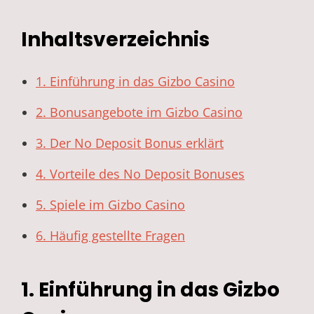
Inhaltsverzeichnis
1. Einführung in das Gizbo Casino
2. Bonusangebote im Gizbo Casino
3. Der No Deposit Bonus erklärt
4. Vorteile des No Deposit Bonuses
5. Spiele im Gizbo Casino
6. Häufig gestellte Fragen
1. Einführung in das Gizbo