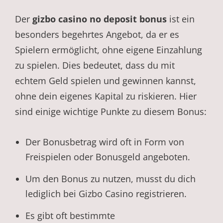
Der
gizbo casino no deposit bonus
ist ein
besonders begehrtes Angebot, da er es
Spielern ermöglicht, ohne eigene Einzahlung
zu spielen. Dies bedeutet, dass du mit
echtem Geld spielen und gewinnen kannst,
ohne dein eigenes Kapital zu riskieren. Hier
sind einige wichtige Punkte zu diesem Bonus:
Der Bonusbetrag wird oft in Form von
Freispielen oder Bonusgeld angeboten.
Um den Bonus zu nutzen, musst du dich
lediglich bei Gizbo Casino registrieren.
Es gibt oft bestimmte