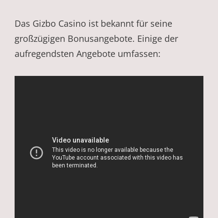
Das Gizbo Casino ist bekannt für seine
großzügigen Bonusangebote. Einige der
aufregendsten Angebote umfassen: