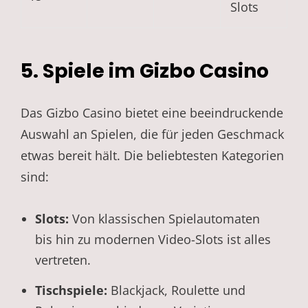
Slots
5. Spiele im Gizbo Casino
Das Gizbo Casino bietet eine beeindruckende
Auswahl an Spielen, die für jeden Geschmack
etwas bereit hält. Die beliebtesten Kategorien
sind:
Slots:
Von klassischen Spielautomaten
bis hin zu modernen Video-Slots ist alles
vertreten.
Tischspiele:
Blackjack, Roulette und