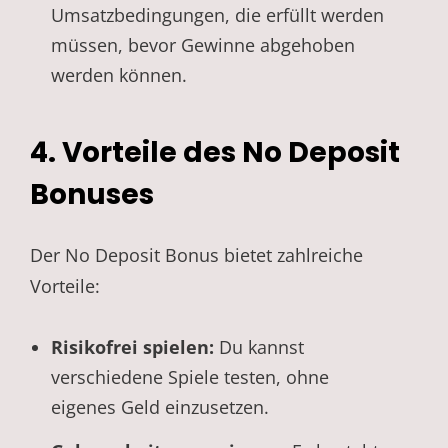
Umsatzbedingungen, die erfüllt werden
müssen, bevor Gewinne abgehoben
werden können.
4. Vorteile des No Deposit
Bonuses
Der No Deposit Bonus bietet zahlreiche
Vorteile:
Risikofrei spielen:
Du kannst
verschiedene Spiele testen, ohne
eigenes Geld einzusetzen.