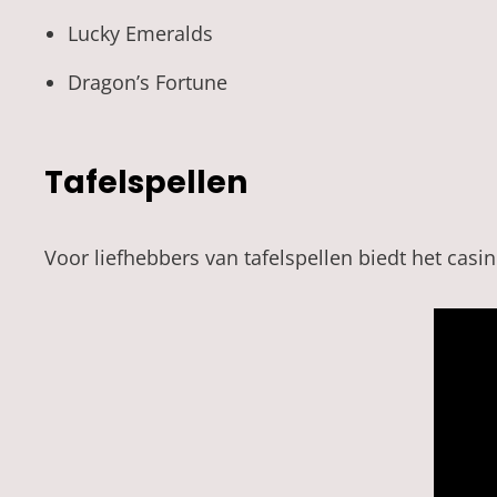
Lucky Emeralds
Dragon’s Fortune
Tafelspellen
Voor liefhebbers van tafelspellen biedt het casi