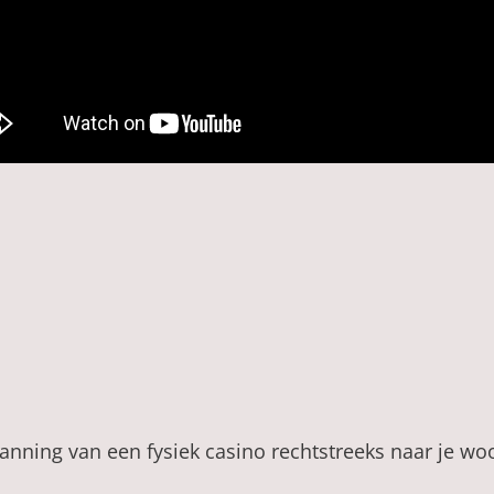
panning van een fysiek casino rechtstreeks naar je wo