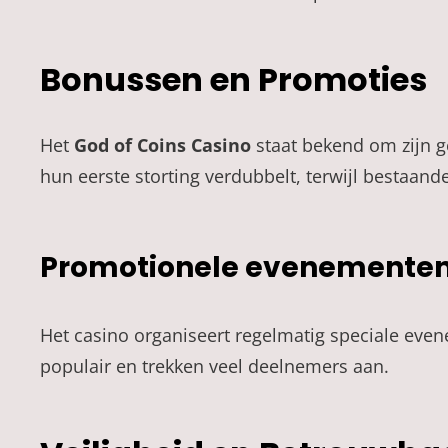
Bonussen en Promoties
Het
God of Coins Casino
staat bekend om zijn 
hun eerste storting verdubbelt, terwijl bestaand
Promotionele evenemente
Het casino organiseert regelmatig speciale eve
populair en trekken veel deelnemers aan.