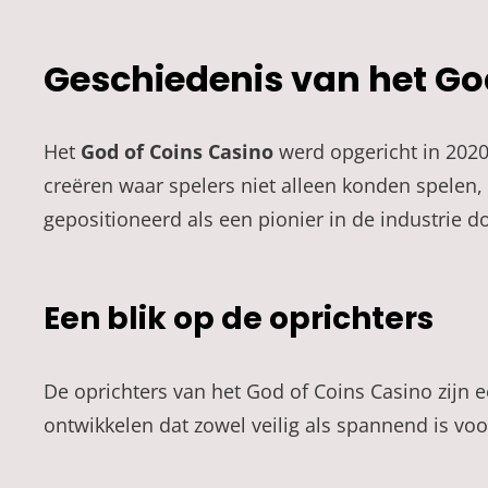
Geschiedenis van het Go
Het
God of Coins Casino
werd opgericht in 2020
creëren waar spelers niet alleen konden spelen
gepositioneerd als een pionier in de industrie d
Een blik op de oprichters
De oprichters van het God of Coins Casino zijn 
ontwikkelen dat zowel veilig als spannend is voo