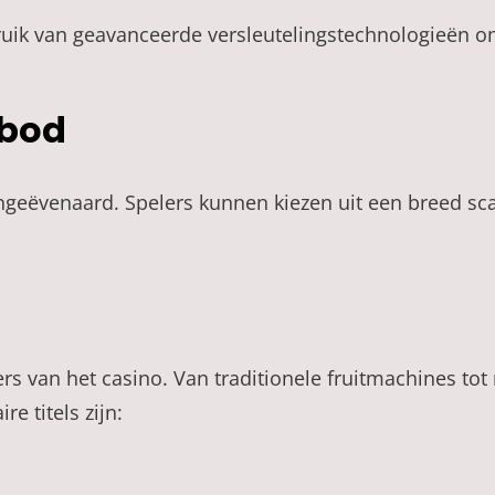
uik van geavanceerde versleutelingstechnologieën o
nbod
ngeëvenaard. Spelers kunnen kiezen uit een breed sca
ters van het casino. Van traditionele fruitmachines 
re titels zijn: