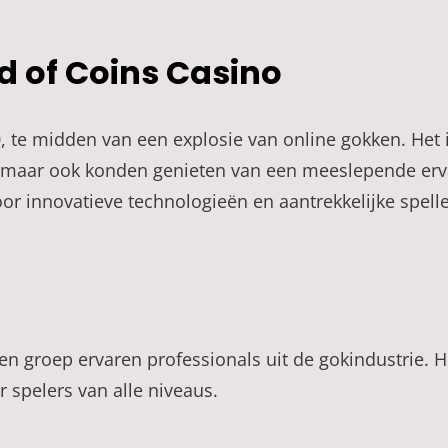
d of Coins Casino
, te midden van een explosie van online gokken. Het 
, maar ook konden genieten van een meeslepende ervar
oor innovatieve technologieën en aantrekkelijke spell
een groep ervaren professionals uit de gokindustrie. 
r spelers van alle niveaus.