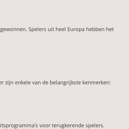
it gewonnen. Spelers uit heel Europa hebben het
r zijn enkele van de belangrijkste kenmerken:
itsprogramma’s voor terugkerende spelers.