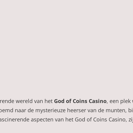
rende wereld van het
God of Coins Casino
, een plek
oemd naar de mysterieuze heerser van de munten, bie
e fascinerende aspecten van het God of Coins Casino, 