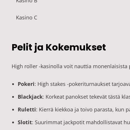
Kasino B
Kasino C
Pelit ja Kokemukset
High roller -kasinolla voit nauttia monenlaisista
Pokeri
: High stakes -pokeriturnaukset tarjoava
Blackjack
: Korkeat panokset tekevät tästä kl
Ruletti
: Kierrä kiekkoa ja toivo parasta, kun
Slotit
: Suurimmat jackpotit mahdollistavat hui