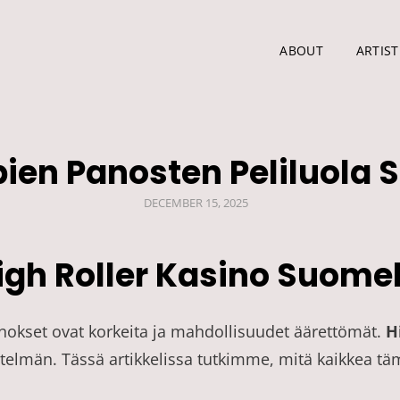
ABOUT
ARTIST
ien Panosten Peliluola
POSTED
DECEMBER 15, 2025
ON
 High Roller Kasino Suome
nokset ovat korkeita ja mahdollisuudet äärettömät.
H
istelmän. Tässä artikkelissa tutkimme, mitä kaikkea tä