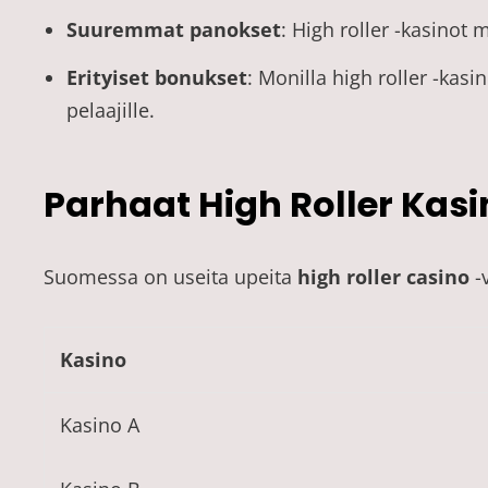
Suuremmat panokset
: High roller -kasinot 
Erityiset bonukset
: Monilla high roller -kas
pelaajille.
Parhaat High Roller Kas
Suomessa on useita upeita
high roller casino
-v
Kasino
Kasino A