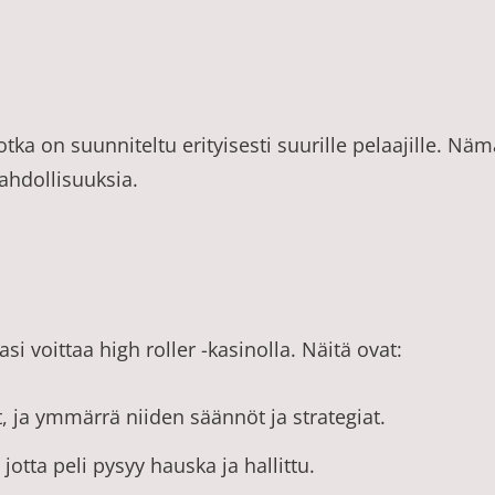
jotka on suunniteltu erityisesti suurille pelaajille. Nä
mahdollisuuksia.
i voittaa high roller -kasinolla. Näitä ovat:
aat, ja ymmärrä niiden säännöt ja strategiat.
, jotta peli pysyy hauska ja hallittu.