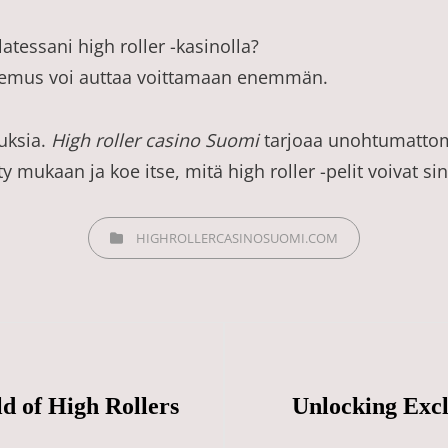
atessani high roller -kasinolla?
untemus voi auttaa voittamaan enemmän.
uksia.
High roller casino Suomi
tarjoaa unohtumattom
ty mukaan ja koe itse, mitä high roller -pelit voivat sin
CATEGORIES
HIGHROLLERCASINOSUOMI.COM
Next
Post
ld of High Rollers
Unlocking Excl