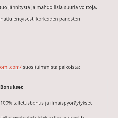
tuo jännitystä ja mahdollisia suuria voittoja.
nnattu erityisesti korkeiden panosten
suomi.com/
suosituimmista paikoista:
Bonukset
100% talletusbonus ja ilmaispyöräytykset