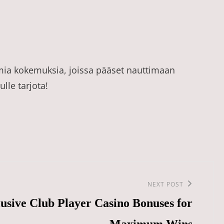
ia kokemuksia, joissa pääset nauttimaan
ulle tarjota!
NEXT POST
usive Club Player Casino Bonuses for