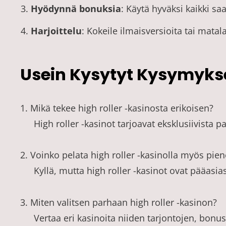
Hyödynnä bonuksia
: Käytä hyväksi kaikki sa
Harjoittelu
: Kokeile ilmaisversioita tai matal
Usein Kysytyt Kysymyks
1. Mikä tekee high roller -kasinosta erikoisen?
High roller -kasinot tarjoavat eksklusiivista pal
2. Voinko pelata high roller -kasinolla myös pie
Kyllä, mutta high roller -kasinot ovat pääasia
3. Miten valitsen parhaan high roller -kasinon?
Vertaa eri kasinoita niiden tarjontojen, bonu