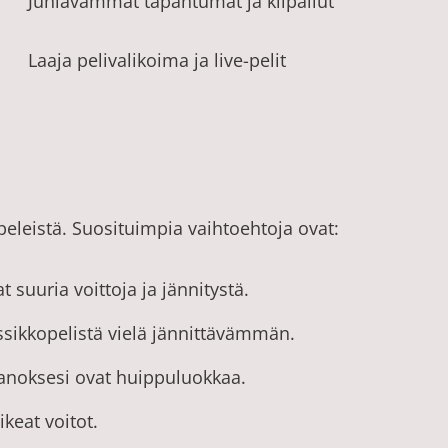
Juhlavammat tapahtumat ja kilpailut
Laaja pelivalikoima ja live-pelit
 peleistä. Suosituimpia vaihtoehtoja ovat:
t suuria voittoja ja jännitystä.
assikkopelistä vielä jännittävämmän.
 panoksesi ovat huippuluokkaa.
keat voitot.