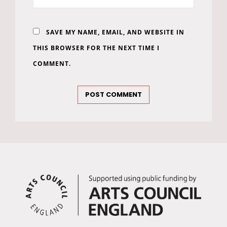
SAVE MY NAME, EMAIL, AND WEBSITE IN
THIS BROWSER FOR THE NEXT TIME I
COMMENT.