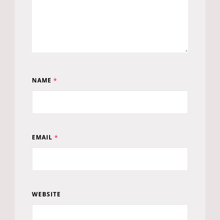
NAME
*
EMAIL
*
WEBSITE