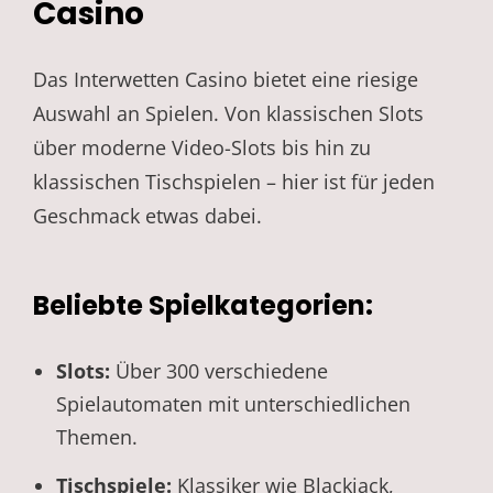
Casino
Das Interwetten Casino bietet eine riesige
Auswahl an Spielen. Von klassischen Slots
über moderne Video-Slots bis hin zu
klassischen Tischspielen – hier ist für jeden
Geschmack etwas dabei.
Beliebte Spielkategorien:
Slots:
Über 300 verschiedene
Spielautomaten mit unterschiedlichen
Themen.
Tischspiele:
Klassiker wie Blackjack,