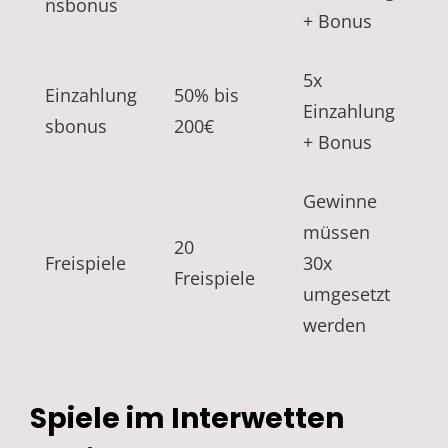
nsbonus
+ Bonus
5x
Einzahlung
50% bis
Einzahlung
sbonus
200€
+ Bonus
Gewinne
müssen
20
Freispiele
30x
Freispiele
umgesetzt
werden
Spiele im Interwetten