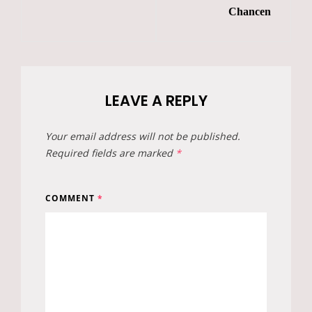
Chancen
LEAVE A REPLY
Your email address will not be published.
Required fields are marked
*
COMMENT
*