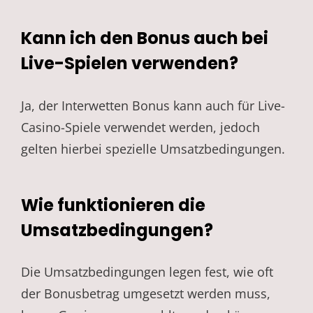
Kann ich den Bonus auch bei
Live-Spielen verwenden?
Ja, der Interwetten Bonus kann auch für Live-
Casino-Spiele verwendet werden, jedoch
gelten hierbei spezielle Umsatzbedingungen.
Wie funktionieren die
Umsatzbedingungen?
Die Umsatzbedingungen legen fest, wie oft
der Bonusbetrag umgesetzt werden muss,