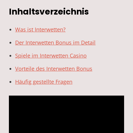
Inhaltsverzeichnis
Was ist Interwetten?
Der Interwetten Bonus im Detail
Spiele im Interwetten Casino
Vorteile des Interwetten Bonus
Häufig gestellte Fragen