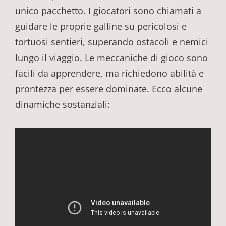
unico pacchetto. I giocatori sono chiamati a
guidare le proprie galline su pericolosi e
tortuosi sentieri, superando ostacoli e nemici
lungo il viaggio. Le meccaniche di gioco sono
facili da apprendere, ma richiedono abilità e
prontezza per essere dominate. Ecco alcune
dinamiche sostanziali: