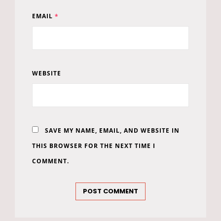
EMAIL
*
WEBSITE
SAVE MY NAME, EMAIL, AND WEBSITE IN
THIS BROWSER FOR THE NEXT TIME I
COMMENT.