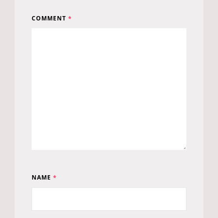
COMMENT
*
NAME
*