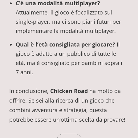
C’è una modalità multiplayer?
Attualmente, il gioco è focalizzato sul
single-player, ma ci sono piani futuri per
implementare la modalità multiplayer.
Qual è l’età consigliata per giocare?
Il
gioco è adatto a un pubblico di tutte le
età, ma è consigliato per bambini sopra i
7 anni.
In conclusione,
Chicken Road
ha molto da
offrire. Se sei alla ricerca di un gioco che
combini avventura e strategia, questa
potrebbe essere un’ottima scelta da provare!
CATEGORIES