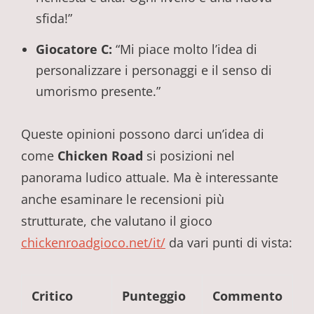
sfida!”
Giocatore C:
“Mi piace molto l’idea di
personalizzare i personaggi e il senso di
umorismo presente.”
Queste opinioni possono darci un’idea di
come
Chicken Road
si posizioni nel
panorama ludico attuale. Ma è interessante
anche esaminare le recensioni più
strutturate, che valutano il gioco
chickenroadgioco.net/it/
da vari punti di vista:
Critico
Punteggio
Commento