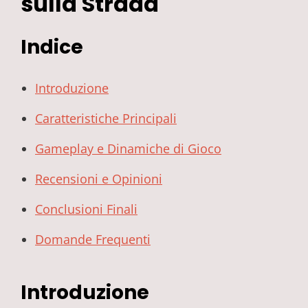
sulla Strada
Indice
Introduzione
Caratteristiche Principali
Gameplay e Dinamiche di Gioco
Recensioni e Opinioni
Conclusioni Finali
Domande Frequenti
Introduzione