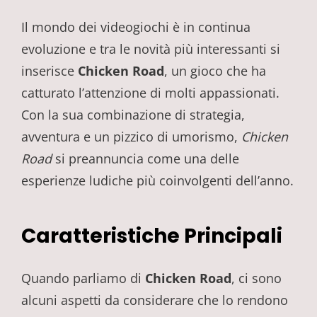
Il mondo dei videogiochi è in continua
evoluzione e tra le novità più interessanti si
inserisce
Chicken Road
, un gioco che ha
catturato l’attenzione di molti appassionati.
Con la sua combinazione di strategia,
avventura e un pizzico di umorismo,
Chicken
Road
si preannuncia come una delle
esperienze ludiche più coinvolgenti dell’anno.
Caratteristiche Principali
Quando parliamo di
Chicken Road
, ci sono
alcuni aspetti da considerare che lo rendono