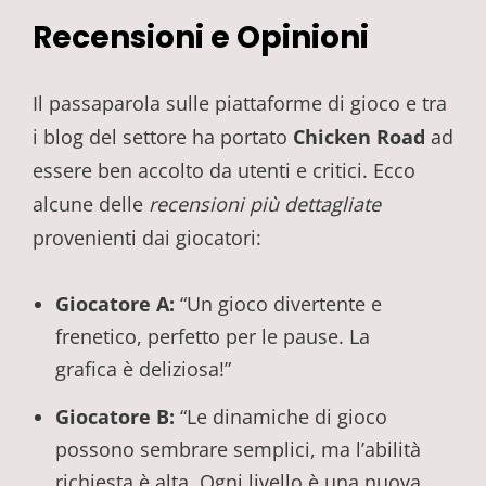
Recensioni e Opinioni
Il passaparola sulle piattaforme di gioco e tra
i blog del settore ha portato
Chicken Road
ad
essere ben accolto da utenti e critici. Ecco
alcune delle
recensioni più dettagliate
provenienti dai giocatori:
Giocatore A:
“Un gioco divertente e
frenetico, perfetto per le pause. La
grafica è deliziosa!”
Giocatore B:
“Le dinamiche di gioco
possono sembrare semplici, ma l’abilità
richiesta è alta. Ogni livello è una nuova