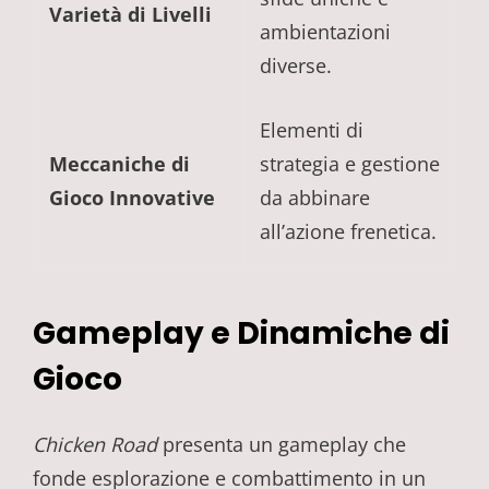
Varietà di Livelli
ambientazioni
diverse.
Elementi di
Meccaniche di
strategia e gestione
Gioco Innovative
da abbinare
all’azione frenetica.
Gameplay e Dinamiche di
Gioco
Chicken Road
presenta un gameplay che
fonde esplorazione e combattimento in un