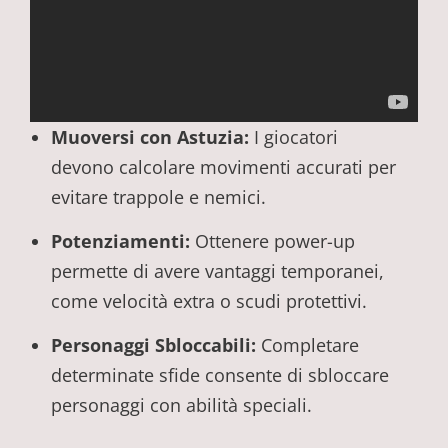
Muoversi con Astuzia:
I giocatori
devono calcolare movimenti accurati per
evitare trappole e nemici.
Potenziamenti:
Ottenere power-up
permette di avere vantaggi temporanei,
come velocità extra o scudi protettivi.
Personaggi Sbloccabili:
Completare
determinate sfide consente di sbloccare
personaggi con abilità speciali.