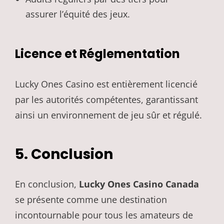
assurer l’équité des jeux.
Licence et Réglementation
Lucky Ones Casino est entièrement licencié
par les autorités compétentes, garantissant
ainsi un environnement de jeu sûr et régulé.
5. Conclusion
En conclusion,
Lucky Ones Casino Canada
se présente comme une destination
incontournable pour tous les amateurs de