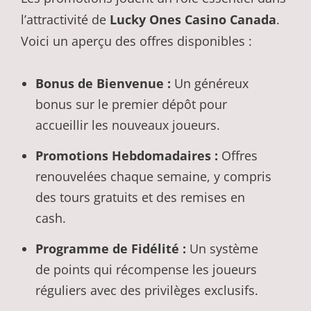
l’attractivité de
Lucky Ones Casino Canada
.
Voici un aperçu des offres disponibles :
Bonus de Bienvenue :
Un généreux
bonus sur le premier dépôt pour
accueillir les nouveaux joueurs.
Promotions Hebdomadaires :
Offres
renouvelées chaque semaine, y compris
des tours gratuits et des remises en
cash.
Programme de Fidélité :
Un système
de points qui récompense les joueurs
réguliers avec des privilèges exclusifs.