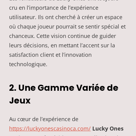
cru en l’importance de l’expérience
utilisateur. Ils ont cherché à créer un espace
où chaque joueur pourrait se sentir spécial et
chanceux. Cette vision continue de guider
leurs décisions, en mettant l’accent sur la
satisfaction client et l’innovation
technologique.
2. Une Gamme Variée de
Jeux
Au cœur de l’expérience de
https://luckyonescasinoca.com/
Lucky Ones