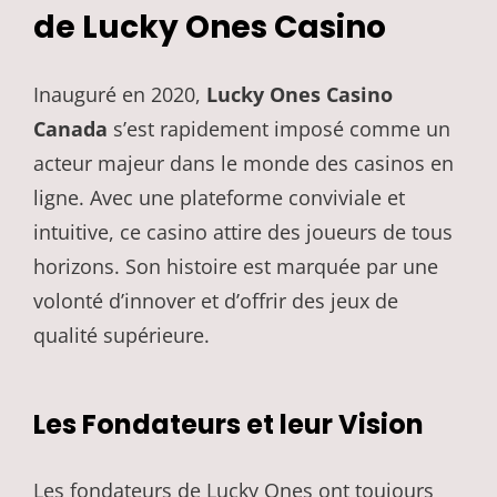
de Lucky Ones Casino
Inauguré en 2020,
Lucky Ones Casino
Canada
s’est rapidement imposé comme un
acteur majeur dans le monde des casinos en
ligne. Avec une plateforme conviviale et
intuitive, ce casino attire des joueurs de tous
horizons. Son histoire est marquée par une
volonté d’innover et d’offrir des jeux de
qualité supérieure.
Les Fondateurs et leur Vision
Les fondateurs de Lucky Ones ont toujours