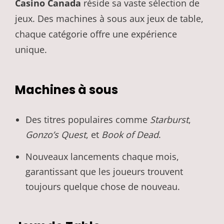
Casino Canada
réside sa vaste sélection de
jeux. Des machines à sous aux jeux de table,
chaque catégorie offre une expérience
unique.
Machines à sous
Des titres populaires comme
Starburst
,
Gonzo’s Quest
, et
Book of Dead
.
Nouveaux lancements chaque mois,
garantissant que les joueurs trouvent
toujours quelque chose de nouveau.