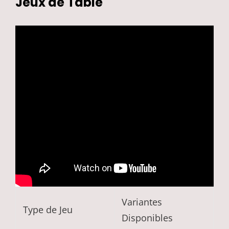
Jeux de Table
Variantes
Type de Jeu
Disponibles