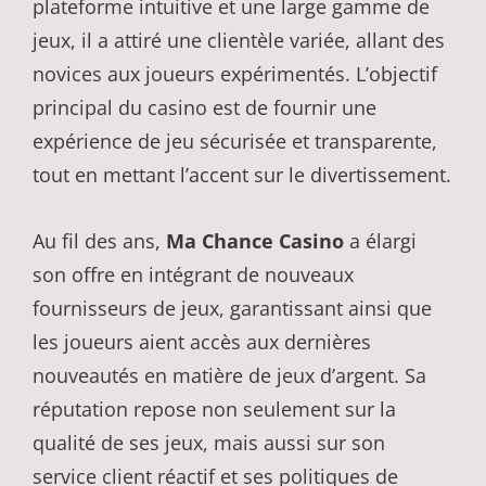
plateforme intuitive et une large gamme de
jeux, il a attiré une clientèle variée, allant des
novices aux joueurs expérimentés. L’objectif
principal du casino est de fournir une
expérience de jeu sécurisée et transparente,
tout en mettant l’accent sur le divertissement.
Au fil des ans,
Ma Chance Casino
a élargi
son offre en intégrant de nouveaux
fournisseurs de jeux, garantissant ainsi que
les joueurs aient accès aux dernières
nouveautés en matière de jeux d’argent. Sa
réputation repose non seulement sur la
qualité de ses jeux, mais aussi sur son
service client réactif et ses politiques de