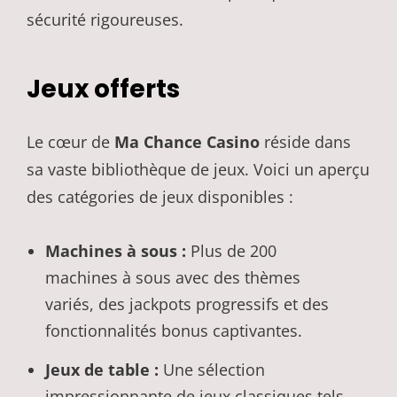
sécurité rigoureuses.
Jeux offerts
Le cœur de
Ma Chance Casino
réside dans
sa vaste bibliothèque de jeux. Voici un aperçu
des catégories de jeux disponibles :
Machines à sous :
Plus de 200
machines à sous avec des thèmes
variés, des jackpots progressifs et des
fonctionnalités bonus captivantes.
Jeux de table :
Une sélection
impressionnante de jeux classiques tels