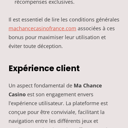
récompenses exclusives.
Il est essentiel de lire les conditions générales
machancecasinofrance.com
associées à ces
bonus pour maximiser leur utilisation et
éviter toute déception.
Expérience client
Un aspect fondamental de
Ma Chance
Casino
est son engagement envers
l’expérience utilisateur. La plateforme est
conçue pour être conviviale, facilitant la
navigation entre les différents jeux et