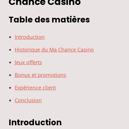
Chance Casino
Table des matières
Introduction
Historique du Ma Chance Casino
Jeux offerts
Bonus et promotions
Expérience client
Conclusion
Introduction