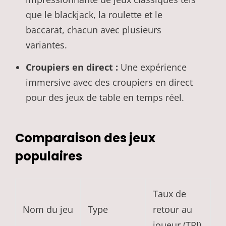
que le blackjack, la roulette et le
baccarat, chacun avec plusieurs
variantes.
Croupiers en direct :
Une expérience
immersive avec des croupiers en direct
pour des jeux de table en temps réel.
Comparaison des jeux
populaires
Taux de
Nom du jeu
Type
retour au
joueur (TRJ)