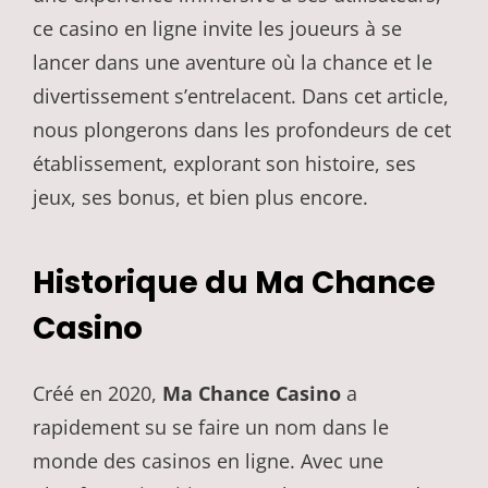
ce casino en ligne invite les joueurs à se
lancer dans une aventure où la chance et le
divertissement s’entrelacent. Dans cet article,
nous plongerons dans les profondeurs de cet
établissement, explorant son histoire, ses
jeux, ses bonus, et bien plus encore.
Historique du Ma Chance
Casino
Créé en 2020,
Ma Chance Casino
a
rapidement su se faire un nom dans le
monde des casinos en ligne. Avec une