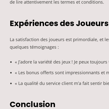
de lire attentivement les termes et conditions.
Expériences des Joueurs
La satisfaction des joueurs est primordiale, et le
quelques témoignages :
« J’adore la variété des jeux ! Je peux toujour
« Les bonus offerts sont impressionnants et m
« La qualité du service client m’a fait sentir 
Conclusion