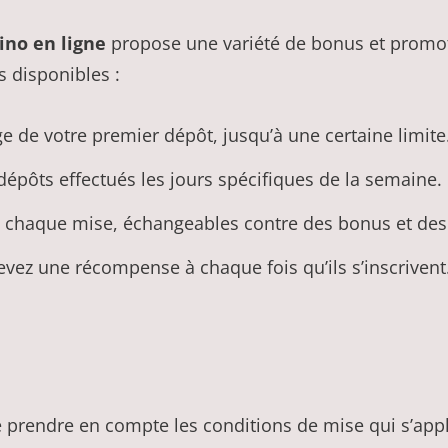
ino en ligne
propose une variété de bonus et promo
s disponibles :
e de votre premier dépôt, jusqu’à une certaine limite
dépôts effectués les jours spécifiques de la semaine.
à chaque mise, échangeables contre des bonus et des
cevez une récompense à chaque fois qu’ils s’inscrivent
 de prendre en compte les conditions de mise qui s’app