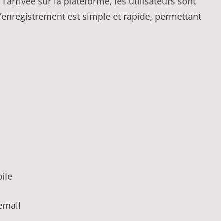
’arrivée sur la plateforme, les utilisateurs sont
’enregistrement est simple et rapide, permettant
ile
email