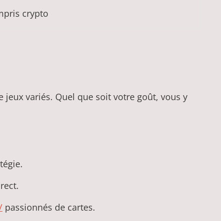
mpris crypto
e jeux variés. Quel que soit votre goût, vous y
tégie.
rect.
/
passionnés de cartes.