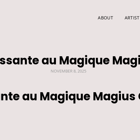
ABOUT
ARTIST
issante au Magique Magi
POSTED
NOVEMBER 8, 2025
ON
ante au Magique Magius 