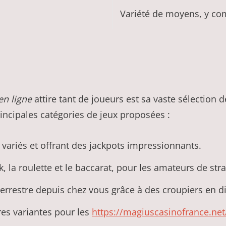
Variété de moyens, y co
en ligne
attire tant de joueurs est sa vaste sélection d
incipales catégories de jeux proposées :
variés et offrant des jackpots impressionnants.
k, la roulette et le baccarat, pour les amateurs de stra
 terrestre depuis chez vous grâce à des croupiers en di
res variantes pour les
https://magiuscasinofrance.net