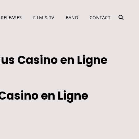
 RELEASES
FILM & TV
BAND
CONTACT
SEARC
us Casino en Ligne
Casino en Ligne