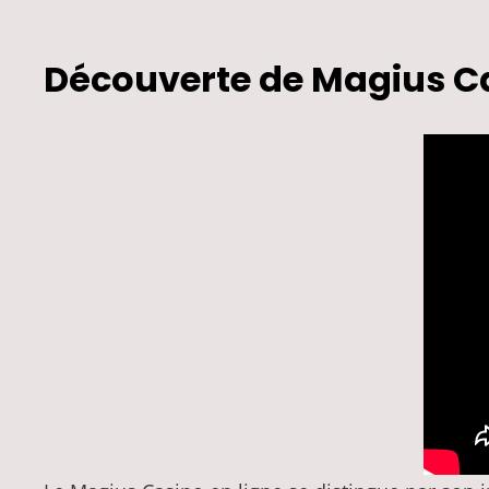
Découverte de Magius C