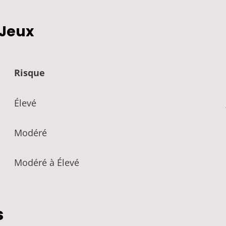
 Jeux
Risque
Élevé
Modéré
Modéré à Élevé
s