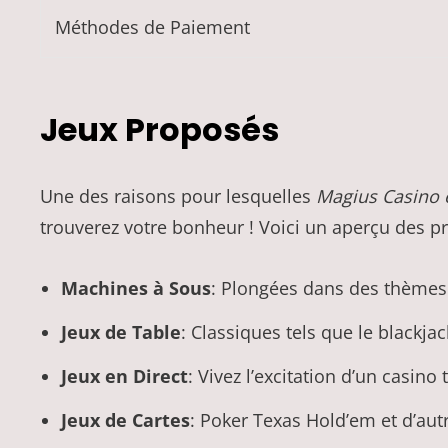
Méthodes de Paiement
Jeux Proposés
Une des raisons pour lesquelles
Magius Casino 
trouverez votre bonheur ! Voici un aperçu des pr
Machines à Sous
: Plongées dans des thèmes 
Jeux de Table
: Classiques tels que le blackjac
Jeux en Direct
: Vivez l’excitation d’un casino
Jeux de Cartes
: Poker Texas Hold’em et d’aut