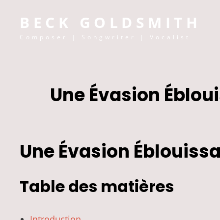
BECK GOLDSMITH
Composer | Songwriter | Vocalist
Une Évasion Éblou
Une Évasion Éblouiss
Table des matières
Introduction