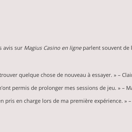
s avis sur
Magius Casino en ligne
parlent souvent de l’
s trouver quelque chose de nouveau à essayer. » – Clai
’ont permis de prolonger mes sessions de jeu. » – Ma
bien pris en charge lors de ma première expérience. » –